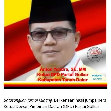
Batusangkar, Jurnal Minang.
Berkenaan hasil jumpa pers
Ketua Dewan Pimpinan Daerah (DPD) Partai Golkar