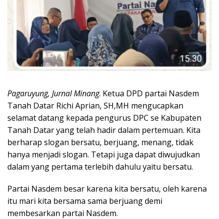
Pagaruyung, Jurnal Minang
. Ketua DPD partai Nasdem
Tanah Datar Richi Aprian, SH,MH mengucapkan
selamat datang kepada pengurus DPC se Kabupaten
Tanah Datar yang telah hadir dalam pertemuan. Kita
berharap slogan bersatu, berjuang, menang, tidak
hanya menjadi slogan. Tetapi juga dapat diwujudkan
dalam yang pertama terlebih dahulu yaitu bersatu.
Partai Nasdem besar karena kita bersatu, oleh karena
itu mari kita bersama sama berjuang demi
membesarkan partai Nasdem.