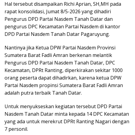
Hal tersebut disampaikan Richi Aprian, SH,MH pada
rapat konsolidasi, Jumat 8/5-2026 yang dihadiri
Pengurus DPD Partai Nasdem Tanah Datar dan
pengurus DPC Kecamatan Partai Nasdem di kantor
DPD Partai Nasdem Tanah Datar Pagaruyung.
Nantinya jika Ketua DPW Partai Nasdem Provinsi
Sumatera Barat Fadli Amran berkenan melantik
Pengurus DPD Partai Nasdem Tanah Datar, DPC
Kecamatan, DPRt Ranting, diperkirakan sekitar 1000
orang peserta dapat dihadirkan, karena ketua DPW
Partai Nasdem propinsi Sumatera Barat Fadli Amran
adalah putra terbaik Tanah Datar.
Untuk menyukseskan kegiatan tersebut DPD Partai
Nasdem Tanah Datar minta kepada 14 DPC Kecamatan
yang ada untuk merekrut DPRt Ranting Nagari dengan
7 personil.