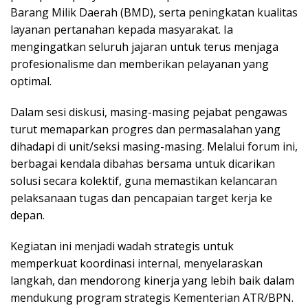
Barang Milik Daerah (BMD), serta peningkatan kualitas
layanan pertanahan kepada masyarakat. Ia
mengingatkan seluruh jajaran untuk terus menjaga
profesionalisme dan memberikan pelayanan yang
optimal.
Dalam sesi diskusi, masing-masing pejabat pengawas
turut memaparkan progres dan permasalahan yang
dihadapi di unit/seksi masing-masing. Melalui forum ini,
berbagai kendala dibahas bersama untuk dicarikan
solusi secara kolektif, guna memastikan kelancaran
pelaksanaan tugas dan pencapaian target kerja ke
depan.
Kegiatan ini menjadi wadah strategis untuk
memperkuat koordinasi internal, menyelaraskan
langkah, dan mendorong kinerja yang lebih baik dalam
mendukung program strategis Kementerian ATR/BPN.