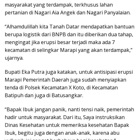
masyarakat yang terdampak, terkhusus lahan
pertanian di Nagari Aia Angek dan Nagari Panyalaian.
“Alhamdulillah kita Tanah Datar mendapatkan bantuan
berupa logistik dari BNPB dan itu diberikan dua tahap,
mengingat jika erupsi besar terjadi maka ada 7
kecamatan di selingkar Marapi yang akan terdampak,”
ujarnya.
Bupati Eka Putra juga katakan, untuk antisipasi erupsi
Marapi Pemerintah Daerah juga sudah menyiapkan
tenda di Polsek Kecamatan X Koto, di Kecamatan
Batipuh dan juga di Batusangkar.
“Bapak Ibuk jangan panik, nanti tensi naik, pemerintah
hadir untuk masyarakat. Dari itu, Saya instruksikan
Dinas Kesehatan untuk memeriksa kesehatan Bapak
Ibuk, begitu juga dengan anak-anak, karena abu