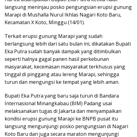
langsung meninjau posko pengungsian erupsi gunung
Marapi di Mushalla Nurul Ikhlas Nagari Koto Baru,
Kecamatan X Koto, Minggu (14/01).
Terkait erupsi gunung Marapi yang sudah
berlangsung lebih dari satu bulan ini, dikatakan Bupati
Eka Putra sudah banyak dampak yang ditimbulkan
seperti halnya gagal panen hasil perkebunan
masyarakat, kecemasan masyarakat terkhusus yang
tinggal di pinggang atau lereng Marapi, sehingga
turun dan mengungsi ke tempat yang lebih aman.
Bupati Eka Putra yang baru saja turun di Bandara
Internasional Minangkabau (BIM) Padang usai
melaksanakan tugas di Jakarta dan menyampaikan
kondisi erupsi gunung Marapi ke BNPB pusat itu
langsung mengunjungi posko pengungsian di Nagari
Koto Baru dan juga secara maraton mengunjungi