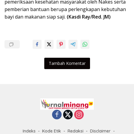
pemeriksaan kesehatan masyarakat oleh Nakes serta
pemberian bantuan berupa perlengkapan kebutuhan
bayi dan makanan siap saji.
(Kasdi Ray/Red. JM)
Tambah Komentar
Indeks
Kode Etik
Redaksi
Disclaimer