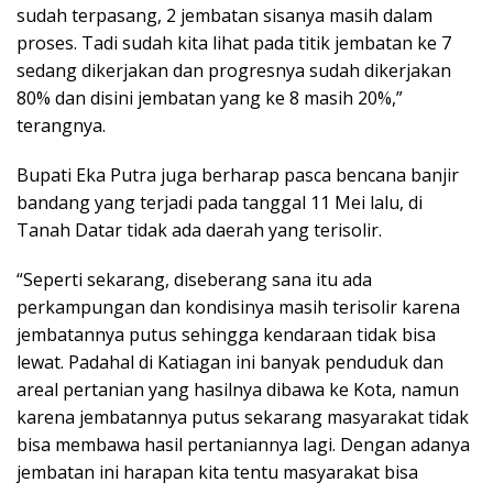
sudah terpasang, 2 jembatan sisanya masih dalam
proses. Tadi sudah kita lihat pada titik jembatan ke 7
sedang dikerjakan dan progresnya sudah dikerjakan
80% dan disini jembatan yang ke 8 masih 20%,”
terangnya.
Bupati Eka Putra juga berharap pasca bencana banjir
bandang yang terjadi pada tanggal 11 Mei lalu, di
Tanah Datar tidak ada daerah yang terisolir.
“Seperti sekarang, diseberang sana itu ada
perkampungan dan kondisinya masih terisolir karena
jembatannya putus sehingga kendaraan tidak bisa
lewat. Padahal di Katiagan ini banyak penduduk dan
areal pertanian yang hasilnya dibawa ke Kota, namun
karena jembatannya putus sekarang masyarakat tidak
bisa membawa hasil pertaniannya lagi. Dengan adanya
jembatan ini harapan kita tentu masyarakat bisa