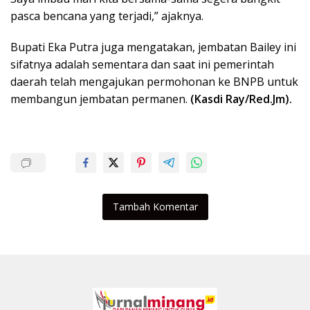
pasca bencana yang terjadi,” ajaknya.
Bupati Eka Putra juga mengatakan, jembatan Bailey ini
sifatnya adalah sementara dan saat ini pemerintah
daerah telah mengajukan permohonan ke BNPB untuk
membangun jembatan permanen.
(Kasdi Ray/Red.Jm).
Tambah Komentar