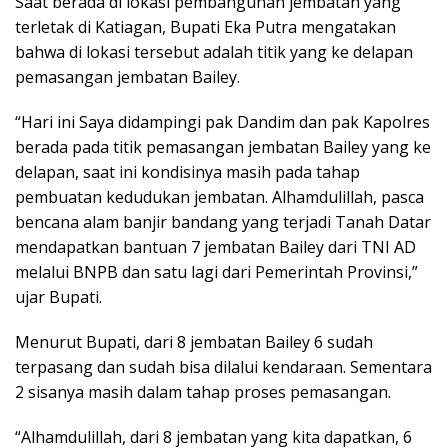
Saat berada di lokasi pembangunan jembatan yang
terletak di Katiagan, Bupati Eka Putra mengatakan
bahwa di lokasi tersebut adalah titik yang ke delapan
pemasangan jembatan Bailey.
“Hari ini Saya didampingi pak Dandim dan pak Kapolres
berada pada titik pemasangan jembatan Bailey yang ke
delapan, saat ini kondisinya masih pada tahap
pembuatan kedudukan jembatan. Alhamdulillah, pasca
bencana alam banjir bandang yang terjadi Tanah Datar
mendapatkan bantuan 7 jembatan Bailey dari TNI AD
melalui BNPB dan satu lagi dari Pemerintah Provinsi,”
ujar Bupati.
Menurut Bupati, dari 8 jembatan Bailey 6 sudah
terpasang dan sudah bisa dilalui kendaraan. Sementara
2 sisanya masih dalam tahap proses pemasangan.
“Alhamdulillah, dari 8 jembatan yang kita dapatkan, 6