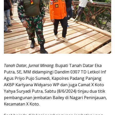
Tanah Datar, Jurnal Minang
. Bupati Tanah Datar Eka
Putra, SE, MM didampingi Dandim 0307 TD Letkol Inf
Agus Priyo Pujo Sumedi, Kapolres Padang Panjang
AKBP Kartyana Widyarso WP dan juga Camat X Koto
Yahya Suryadi Putra, Sabtu (8/6/2024) tinjau dua titik
pembangunan jembatan Bailey di Nagari Peninjauan,
Kecamatan X Koto.