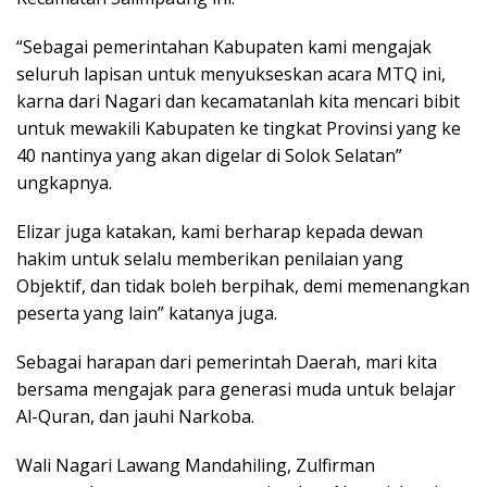
“Sebagai pemerintahan Kabupaten kami mengajak
seluruh lapisan untuk menyukseskan acara MTQ ini,
karna dari Nagari dan kecamatanlah kita mencari bibit
untuk mewakili Kabupaten ke tingkat Provinsi yang ke
40 nantinya yang akan digelar di Solok Selatan”
ungkapnya.
Elizar juga katakan, kami berharap kepada dewan
hakim untuk selalu memberikan penilaian yang
Objektif, dan tidak boleh berpihak, demi memenangkan
peserta yang lain” katanya juga.
Sebagai harapan dari pemerintah Daerah, mari kita
bersama mengajak para generasi muda untuk belajar
Al-Quran, dan jauhi Narkoba.
Wali Nagari Lawang Mandahiling, Zulfirman