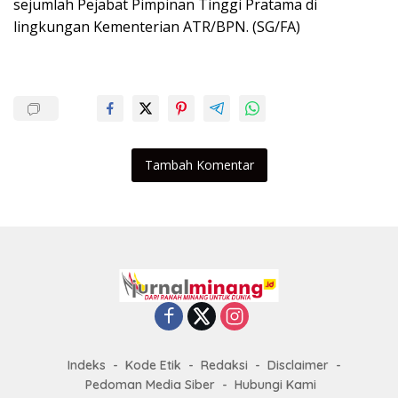
sejumlah Pejabat Pimpinan Tinggi Pratama di
lingkungan Kementerian ATR/BPN. (SG/FA)
Tambah Komentar
Indeks
Kode Etik
Redaksi
Disclaimer
Pedoman Media Siber
Hubungi Kami