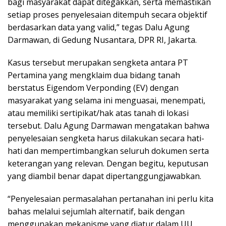
bagi masyarakat dapat ditegakkan, serta memastikan
setiap proses penyelesaian ditempuh secara objektif
berdasarkan data yang valid,” tegas Dalu Agung
Darmawan, di Gedung Nusantara, DPR RI, Jakarta.
Kasus tersebut merupakan sengketa antara PT
Pertamina yang mengklaim dua bidang tanah
berstatus Eigendom Verponding (EV) dengan
masyarakat yang selama ini menguasai, menempati,
atau memiliki sertipikat/hak atas tanah di lokasi
tersebut. Dalu Agung Darmawan mengatakan bahwa
penyelesaian sengketa harus dilakukan secara hati-
hati dan mempertimbangkan seluruh dokumen serta
keterangan yang relevan. Dengan begitu, keputusan
yang diambil benar dapat dipertanggungjawabkan.
“Penyelesaian permasalahan pertanahan ini perlu kita
bahas melalui sejumlah alternatif, baik dengan
menggunakan mekanisme yang diatur dalam UU