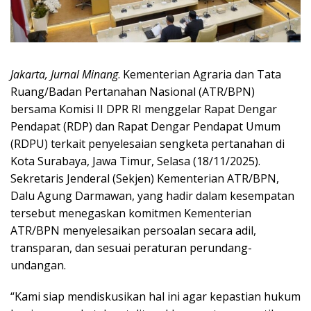
Jakarta, Jurnal Minang
. Kementerian Agraria dan Tata
Ruang/Badan Pertanahan Nasional (ATR/BPN)
bersama Komisi II DPR RI menggelar Rapat Dengar
Pendapat (RDP) dan Rapat Dengar Pendapat Umum
(RDPU) terkait penyelesaian sengketa pertanahan di
Kota Surabaya, Jawa Timur, Selasa (18/11/2025).
Sekretaris Jenderal (Sekjen) Kementerian ATR/BPN,
Dalu Agung Darmawan, yang hadir dalam kesempatan
tersebut menegaskan komitmen Kementerian
ATR/BPN menyelesaikan persoalan secara adil,
transparan, dan sesuai peraturan perundang-
undangan.
“Kami siap mendiskusikan hal ini agar kepastian hukum