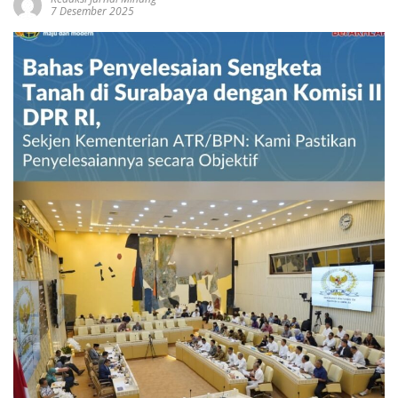
7 Desember 2025