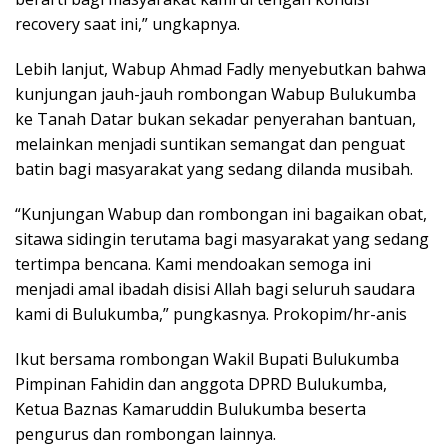
recovery saat ini,” ungkapnya.
Lebih lanjut, Wabup Ahmad Fadly menyebutkan bahwa
kunjungan jauh-jauh rombongan Wabup Bulukumba
ke Tanah Datar bukan sekadar penyerahan bantuan,
melainkan menjadi suntikan semangat dan penguat
batin bagi masyarakat yang sedang dilanda musibah.
“Kunjungan Wabup dan rombongan ini bagaikan obat,
sitawa sidingin terutama bagi masyarakat yang sedang
tertimpa bencana. Kami mendoakan semoga ini
menjadi amal ibadah disisi Allah bagi seluruh saudara
kami di Bulukumba,” pungkasnya. Prokopim/hr-anis
Ikut bersama rombongan Wakil Bupati Bulukumba
Pimpinan Fahidin dan anggota DPRD Bulukumba,
Ketua Baznas Kamaruddin Bulukumba beserta
pengurus dan rombongan lainnya.