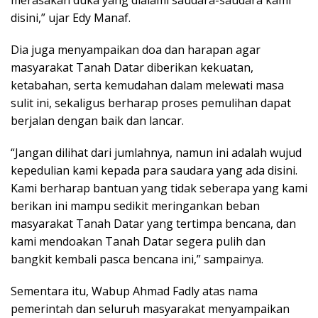
disini,” ujar Edy Manaf.
Dia juga menyampaikan doa dan harapan agar
masyarakat Tanah Datar diberikan kekuatan,
ketabahan, serta kemudahan dalam melewati masa
sulit ini, sekaligus berharap proses pemulihan dapat
berjalan dengan baik dan lancar.
“Jangan dilihat dari jumlahnya, namun ini adalah wujud
kepedulian kami kepada para saudara yang ada disini.
Kami berharap bantuan yang tidak seberapa yang kami
berikan ini mampu sedikit meringankan beban
masyarakat Tanah Datar yang tertimpa bencana, dan
kami mendoakan Tanah Datar segera pulih dan
bangkit kembali pasca bencana ini,” sampainya.
Sementara itu, Wabup Ahmad Fadly atas nama
pemerintah dan seluruh masyarakat menyampaikan