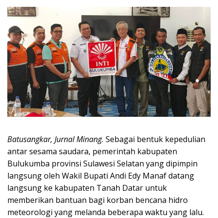
Batusangkar, Jurnal Minang.
Sebagai bentuk kepedulian
antar sesama saudara, pemerintah kabupaten
Bulukumba provinsi Sulawesi Selatan yang dipimpin
langsung oleh Wakil Bupati Andi Edy Manaf datang
langsung ke kabupaten Tanah Datar untuk
memberikan bantuan bagi korban bencana hidro
meteorologi yang melanda beberapa waktu yang lalu.