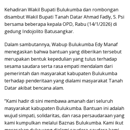
Kehadiran Wakil Bupati Bulukumba dan rombongan
disambut Wakil Bupati Tanah Datar Ahmad Fadly, S. Psi
bersama beberapa kepala OPD, Rabu (14/1/2026) di
gedung Indojolito Batusangkar.
Dalam sambutannya, Wabup Bulukumba Edy Manaf
menegaskan bahwa bantuan yang diberikan tersebut
merupakan bentuk kepedulian yang tulus terhadap
sesama saudara serta rasa empati mendalam dari
pemerintah dan masyarakat kabupaten Bulukumba
terhadap penderitaan yang dialami masyarakat Tanah
Datar akibat bencana alam.
“Kami hadir di sini membawa amanah dari seluruh
masyarakat kabupaten Bulukumba. Bantuan ini adalah
wujud simpati, solidaritas, dan rasa persaudaraan yang
kami kumpulkan melalui Baznas Bulukumba. Kami ikut
merasakan duka yang dialami saudara-saudara kami