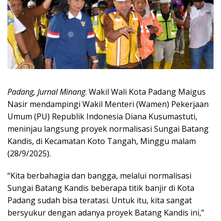
Padang, Jurnal Minang
. Wakil Wali Kota Padang Maigus
Nasir mendampingi Wakil Menteri (Wamen) Pekerjaan
Umum (PU) Republik Indonesia Diana Kusumastuti,
meninjau langsung proyek normalisasi Sungai Batang
Kandis, di Kecamatan Koto Tangah, Minggu malam
(28/9/2025).
“Kita berbahagia dan bangga, melalui normalisasi
Sungai Batang Kandis beberapa titik banjir di Kota
Padang sudah bisa teratasi. Untuk itu, kita sangat
bersyukur dengan adanya proyek Batang Kandis ini,”