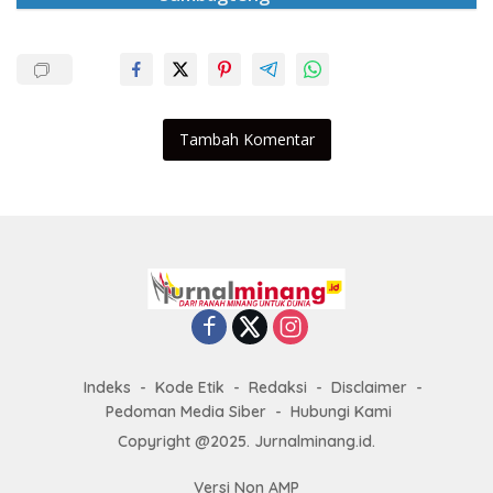
Tambah Komentar
Indeks
Kode Etik
Redaksi
Disclaimer
Pedoman Media Siber
Hubungi Kami
Copyright @2025. Jurnalminang.id.
Versi Non AMP