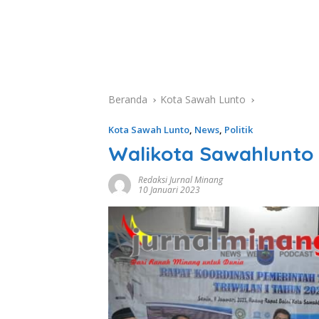
Beranda
Kota Sawah Lunto
Kota Sawah Lunto
,
News
,
Politik
Walikota Sawahlunto 
Redaksi Jurnal Minang
10 Januari 2023