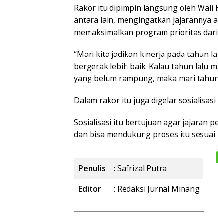
Rakor itu dipimpin langsung oleh Wali
antara lain, mengingatkan jajarannya 
memaksimalkan program prioritas dari 
“Mari kita jadikan kinerja pada tahun la
bergerak lebih baik. Kalau tahun lalu
yang belum rampung, maka mari tahun in
Dalam rakor itu juga digelar sosialisa
Sosialisasi itu bertujuan agar jajara
dan bisa mendukung proses itu sesuai 
Penulis
: Safrizal Putra
Editor
: Redaksi Jurnal Minang