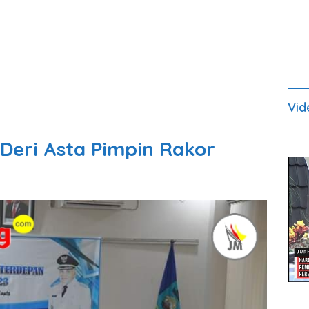
Vid
Deri Asta Pimpin Rakor