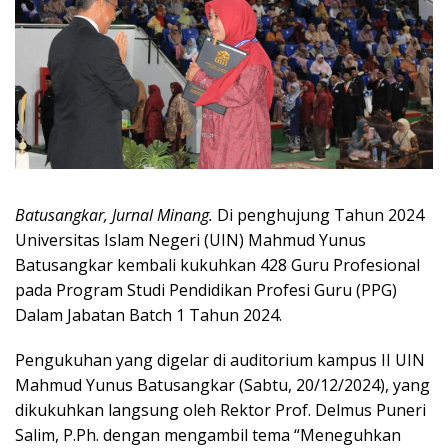
Batusangkar, Jurnal Minang.
Di penghujung Tahun 2024
Universitas Islam Negeri (UIN) Mahmud Yunus
Batusangkar kembali kukuhkan 428 Guru Profesional
pada Program Studi Pendidikan Profesi Guru (PPG)
Dalam Jabatan Batch 1 Tahun 2024.
Pengukuhan yang digelar di auditorium kampus II UIN
Mahmud Yunus Batusangkar (Sabtu, 20/12/2024), yang
dikukuhkan langsung oleh Rektor Prof. Delmus Puneri
Salim, P.Ph. dengan mengambil tema “Meneguhkan