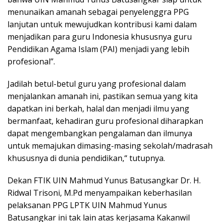
menunaikan amanah sebagai penyelenggra PPG
lanjutan untuk mewujudkan kontribusi kami dalam
menjadikan para guru Indonesia khususnya guru
Pendidikan Agama Islam (PAI) menjadi yang lebih
profesional”.
Jadilah betul-betul guru yang profesional dalam
menjalankan amanah ini, pastikan semua yang kita
dapatkan ini berkah, halal dan menjadi ilmu yang
bermanfaat, kehadiran guru profesional diharapkan
dapat mengembangkan pengalaman dan ilmunya
untuk memajukan dimasing-masing sekolah/madrasah
khususnya di dunia pendidikan,“ tutupnya.
Dekan FTIK UIN Mahmud Yunus Batusangkar Dr. H.
Ridwal Trisoni, M.Pd menyampaikan keberhasilan
pelaksanan PPG LPTK UIN Mahmud Yunus
Batusangkar ini tak lain atas kerjasama Kakanwil