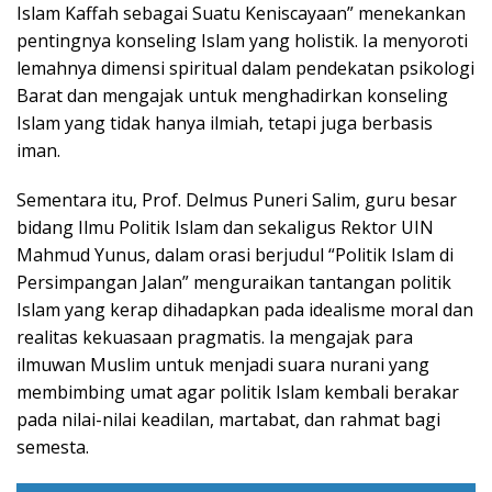
Islam Kaffah sebagai Suatu Keniscayaan” menekankan
pentingnya konseling Islam yang holistik. Ia menyoroti
lemahnya dimensi spiritual dalam pendekatan psikologi
Barat dan mengajak untuk menghadirkan konseling
Islam yang tidak hanya ilmiah, tetapi juga berbasis
iman.
Sementara itu, Prof. Delmus Puneri Salim, guru besar
bidang Ilmu Politik Islam dan sekaligus Rektor UIN
Mahmud Yunus, dalam orasi berjudul “Politik Islam di
Persimpangan Jalan” menguraikan tantangan politik
Islam yang kerap dihadapkan pada idealisme moral dan
realitas kekuasaan pragmatis. Ia mengajak para
ilmuwan Muslim untuk menjadi suara nurani yang
membimbing umat agar politik Islam kembali berakar
pada nilai-nilai keadilan, martabat, dan rahmat bagi
semesta.