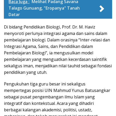
Baca Juga :
Melihat Padang Savana
Talago Gunuang, "Eropanya" Tanah
Datar
Di bidang Pendidikan Biologi, Prof. Dr. M. Haviz
menyoroti perlunya integrasi agama dan sains dalam
pembelajaran biologi. Dalam orasinya “Inter-relasi dan
Integrasi Agama, Sains, dan Pendidikan dalam
Pembelajaran Biologi”, ia mengusulkan model
pembelajaran yang menguatkan kecerdasan saintifik
sekaligus iman, menjadikan nilai tauhid sebagai fondasi
pendidikan yang utuh.
Pengukuhan tiga guru besar ini sekaligus
mempertegas posisi UIN Mahmud Yunus Batusangkar
sebagai pusat pengembangan ilmu Islam yang
integratif dan kontekstual. Acara yang dihadiri
berbagai kalangan akademisi, politisi, ustadz,