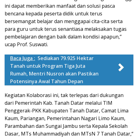
ini dapat memberikan manfaat dan solusi pasca
bencana kepada peserta didik untuk terus
bersemangat belajar dan menggapai cita-cita serta
para guru untuk terus senantiasa melaksakan tugas
pembelajaran dengan baik dalam kondisi apapun,”
ucap Prof. Suswati.
Baca Juga :
Sediakan 79.925 Hektar
Tanah untuk Program Tiga Juta
Rumah, Mentri Nusron akan Pastikan
Potensinya Awal Tahun Depan
Kegiatan Kolaborasi ini, tak terlepas dari dukungan
dari Pemerintah Kab. Tanah Datar melalui TIM
Penggerak-PKK Kabupaten Tanah Datar, Camat Lima
Kaum, Pariangan, Pemerintahan Nagari Limo Kaum,
Parambahan dan Sungai Jambu serta Kepala Sekolah
Dasar, MTs Muhammadiyah dan MTsN 7 Tanah Datar,“