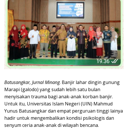
Batusangkar, Jurnal Minang
. Banjir lahar dingin gunung
Marapi (galodo) yang sudah lebih satu bulan
menyisakan trauma bagi anak-anak korban banjir.
Untuk itu, Universitas Islam Negeri (UIN) Mahmud
Yunus Batusangkar dan empat perguruan tinggi lainya
hadir untuk mengembalikan kondisi psikologis dan
senyum ceria anak-anak di wilayah bencana.