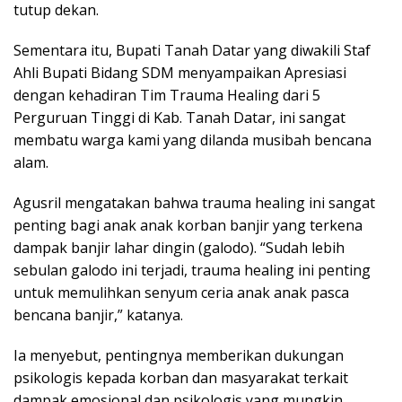
tutup dekan.
Sementara itu, Bupati Tanah Datar yang diwakili Staf
Ahli Bupati Bidang SDM menyampaikan Apresiasi
dengan kehadiran Tim Trauma Healing dari 5
Perguruan Tinggi di Kab. Tanah Datar, ini sangat
membatu warga kami yang dilanda musibah bencana
alam.
Agusril mengatakan bahwa trauma healing ini sangat
penting bagi anak anak korban banjir yang terkena
dampak banjir lahar dingin (galodo). “Sudah lebih
sebulan galodo ini terjadi, trauma healing ini penting
untuk memulihkan senyum ceria anak anak pasca
bencana banjir,” katanya.
Ia menyebut, pentingnya memberikan dukungan
psikologis kepada korban dan masyarakat terkait
dampak emosional dan psikologis yang mungkin