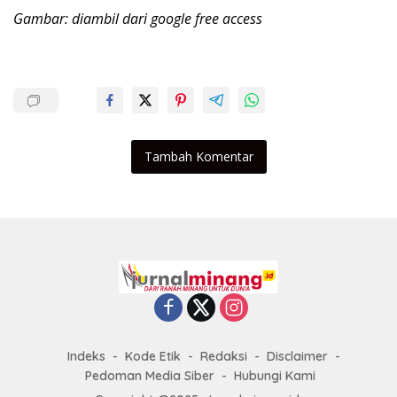
Gambar: diambil dari google free access
Tambah Komentar
Indeks
Kode Etik
Redaksi
Disclaimer
Pedoman Media Siber
Hubungi Kami