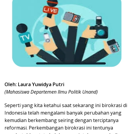
Oleh: Laura Yuwidya Putri
(Mahasiswa Departemen Ilmu Politik Unand)
Seperti yang kita ketahui saat sekarang ini birokrasi di
Indonesia telah mengalami banyak perubahan yang
kemudian berkembang seiring dengan terciptanya
reformasi. Perkembangan birokrasi ini tentunya