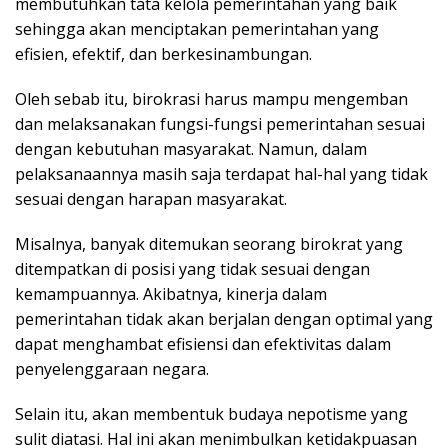
membutuhkan tata kelola pemerintahan yang baik
sehingga akan menciptakan pemerintahan yang
efisien, efektif, dan berkesinambungan.
Oleh sebab itu, birokrasi harus mampu mengemban
dan melaksanakan fungsi-fungsi pemerintahan sesuai
dengan kebutuhan masyarakat. Namun, dalam
pelaksanaannya masih saja terdapat hal-hal yang tidak
sesuai dengan harapan masyarakat.
Misalnya, banyak ditemukan seorang birokrat yang
ditempatkan di posisi yang tidak sesuai dengan
kemampuannya. Akibatnya, kinerja dalam
pemerintahan tidak akan berjalan dengan optimal yang
dapat menghambat efisiensi dan efektivitas dalam
penyelenggaraan negara.
Selain itu, akan membentuk budaya nepotisme yang
sulit diatasi. Hal ini akan menimbulkan ketidakpuasan