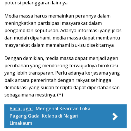
potensi pelanggaran lainnya.
Media massa harus memainkan perannya dalam
meningkatkan partisipasi masyarakat dalam
pengambilan keputusan. Adanya informasi yang jelas
dan mudah dipahami, media massa dapat membantu
masyarakat dalam memahami isu-isu disekitarnya.
Dengan demikian, media massa dapat menjadi agen
perubahan yang mendorong terwujudnya birokrasi
yang lebih transparan. Perlu adanya kerjasama yang
baik antara pemerintah dengan rakyat sehingga
demokrasi yang sudah tercipta dapat dipertahankan
sebagaimana mestinya.
(*)
Baca Juga :
Mengenal Kearifan Lokal
Pagang Gadai Kelapa di Nagari
Limakaum