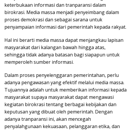
keterbukaan informasi dan tranparansi dalam
birokrasi. Media massa menjadi penyeimbang dalam
proses demokrasi dan sebagai sarana untuk
penyampaian informasi dari pemerintah kepada rakyat.
Hal ini berarti media massa dapat menjangkau lapisan
masyarakat dari kalangan bawah hingga atas,
sehingga tidak adanya batasan bagi siapapun untuk
memperoleh sumber informasi.
Dalam proses penyelenggaran pemerintahan, perlu
adanya pengawasan yang efektif melalui media massa.
Tujuannya adalah untuk memberikan informasi kepada
masyarakat supaya masyarakat dapat mengawasi
kegiatan birokrasi tentang berbagai kebijakan dan
keputusan yang dibuat oleh pemerintah. Dengan
adanya tranparansi ini, akan mencegah
penyalahgunaan kekuasaan, pelanggaran etika, dan