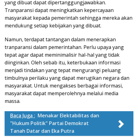
yang dibuat dapat dipertanggungjawabkan.
Tranparansi dapat meningkatkan kepercayaan
masyarakat kepada pemerintah sehingga mereka akan
mendukung setiap kebijakan yang dibuat.
Namun, terdapat tantangan dalam menerapkan
tranparansi dalam pemerintahan. Perlu upaya yang
tepat agar dapat meminimalisir hal-hal yang tidak
diinginkan. Oleh sebab itu, keterbukaan informasi
menjadi tindakan yang tepat mengurangi peluang
timbulnya perilaku yang dapat merugikan negara dan
masyarakat. Untuk mengakses berbagai informasi,
masyarakat dapat memperolehnya melalui media
massa.
Baca Juga :
Menakar Elektabilitas dan
"Hukum Politik" Partai Demokrat
Tanah Datar dan Eka Putra