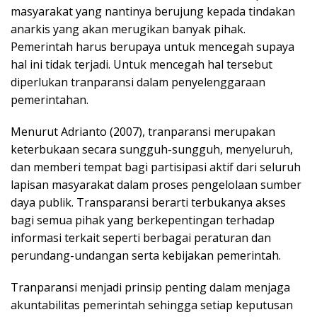
masyarakat yang nantinya berujung kepada tindakan
anarkis yang akan merugikan banyak pihak.
Pemerintah harus berupaya untuk mencegah supaya
hal ini tidak terjadi. Untuk mencegah hal tersebut
diperlukan tranparansi dalam penyelenggaraan
pemerintahan.
Menurut Adrianto (2007), tranparansi merupakan
keterbukaan secara sungguh-sungguh, menyeluruh,
dan memberi tempat bagi partisipasi aktif dari seluruh
lapisan masyarakat dalam proses pengelolaan sumber
daya publik. Transparansi berarti terbukanya akses
bagi semua pihak yang berkepentingan terhadap
informasi terkait seperti berbagai peraturan dan
perundang-undangan serta kebijakan pemerintah.
Tranparansi menjadi prinsip penting dalam menjaga
akuntabilitas pemerintah sehingga setiap keputusan