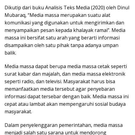
Dikutip dari buku Analisis Teks Media (2020) oleh Dinul
Mubaraq, “Media massa merupakan suatu alat
komunikasi yang digunakan untuk mengirimkan dan
menyampaikan pesan kepada khalayak ramai”. Media
massa ini bersifat satu arah yang berarti informasi
disampaikan oleh satu pihak tanpa adanya umpan
balik.
Media massa dapat berupa media massa cetak seperti
surat kabar dan majalah, dan media massa elektronik
seperti radio, dan televisi. Masyarakat harus bisa
memanfaatkan media tersebut agar penyebaran
informasi dapat tersebar dengan baik. Media massa ini
cepat atau lambat akan mempengaruhi sosial budaya
masyarakat.
Dalam penyelenggaran pemerintahan, media massa
menjadi salah satu sarana untuk mendorong