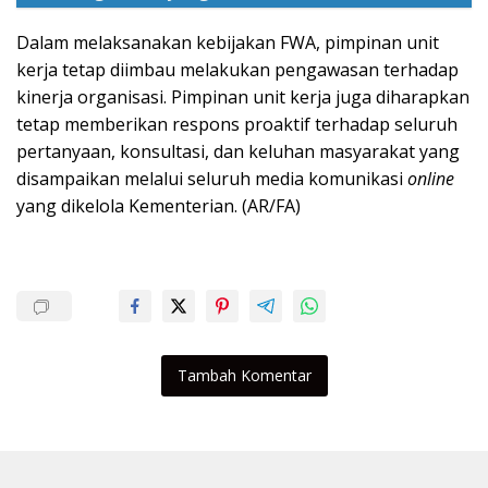
Dalam melaksanakan kebijakan FWA, pimpinan unit
kerja tetap diimbau melakukan pengawasan terhadap
kinerja organisasi. Pimpinan unit kerja juga diharapkan
tetap memberikan respons proaktif terhadap seluruh
pertanyaan, konsultasi, dan keluhan masyarakat yang
disampaikan melalui seluruh media komunikasi
online
yang dikelola Kementerian. (AR/FA)
Tambah Komentar