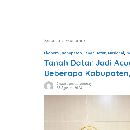
Beranda
Ekonomi
Ekonomi
,
Kabupaten Tanah Datar
,
Nasional
,
N
Tanah Datar Jadi Acua
Beberapa Kabupaten
Redaksi Jurnal Minang
16 Agustus 2024