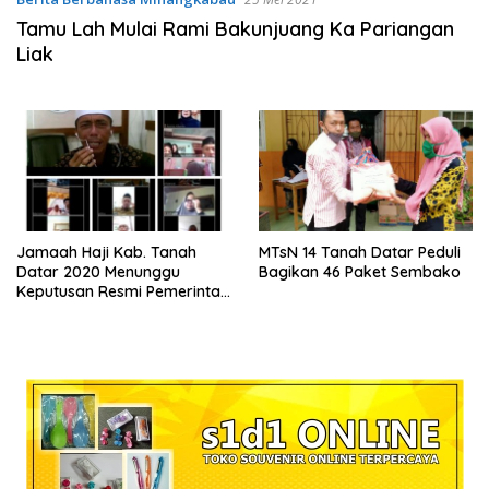
Tamu Lah Mulai Rami Bakunjuang Ka Pariangan
Liak
Jamaah Haji Kab. Tanah
MTsN 14 Tanah Datar Peduli
Datar 2020 Menunggu
Bagikan 46 Paket Sembako
Keputusan Resmi Pemerintah
Arab Saudi