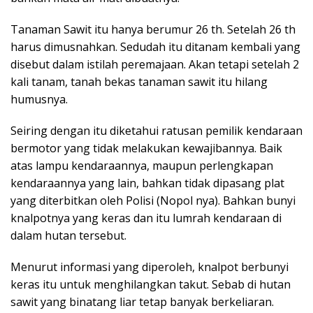
Tanaman Sawit itu hanya berumur 26 th. Setelah 26 th
harus dimusnahkan. Sedudah itu ditanam kembali yang
disebut dalam istilah peremajaan. Akan tetapi setelah 2
kali tanam, tanah bekas tanaman sawit itu hilang
humusnya.
Seiring dengan itu diketahui ratusan pemilik kendaraan
bermotor yang tidak melakukan kewajibannya. Baik
atas lampu kendaraannya, maupun perlengkapan
kendaraannya yang lain, bahkan tidak dipasang plat
yang diterbitkan oleh Polisi (Nopol nya). Bahkan bunyi
knalpotnya yang keras dan itu lumrah kendaraan di
dalam hutan tersebut.
Menurut informasi yang diperoleh, knalpot berbunyi
keras itu untuk menghilangkan takut. Sebab di hutan
sawit yang binatang liar tetap banyak berkeliaran.