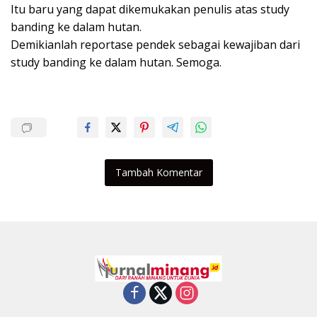
Itu baru yang dapat dikemukakan penulis atas study
banding ke dalam hutan.
Demikianlah reportase pendek sebagai kewajiban dari
study banding ke dalam hutan. Semoga.
Tambah Komentar