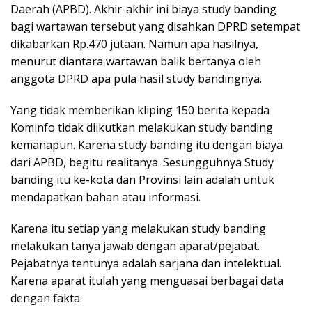
Daerah (APBD). Akhir-akhir ini biaya study banding
bagi wartawan tersebut yang disahkan DPRD setempat
dikabarkan Rp.470 jutaan. Namun apa hasilnya,
menurut diantara wartawan balik bertanya oleh
anggota DPRD apa pula hasil study bandingnya.
Yang tidak memberikan kliping 150 berita kepada
Kominfo tidak diikutkan melakukan study banding
kemanapun. Karena study banding itu dengan biaya
dari APBD, begitu realitanya. Sesungguhnya Study
banding itu ke-kota dan Provinsi lain adalah untuk
mendapatkan bahan atau informasi.
Karena itu setiap yang melakukan study banding
melakukan tanya jawab dengan aparat/pejabat.
Pejabatnya tentunya adalah sarjana dan intelektual.
Karena aparat itulah yang menguasai berbagai data
dengan fakta.