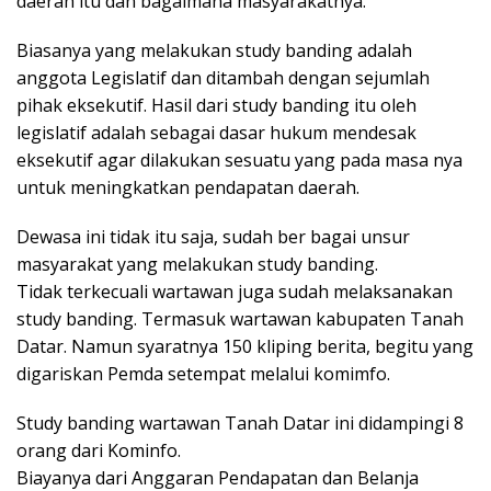
daerah itu dan bagaimana masyarakatnya.
Biasanya yang melakukan study banding adalah
anggota Legislatif dan ditambah dengan sejumlah
pihak eksekutif. Hasil dari study banding itu oleh
legislatif adalah sebagai dasar hukum mendesak
eksekutif agar dilakukan sesuatu yang pada masa nya
untuk meningkatkan pendapatan daerah.
Dewasa ini tidak itu saja, sudah ber bagai unsur
masyarakat yang melakukan study banding.
Tidak terkecuali wartawan juga sudah melaksanakan
study banding. Termasuk wartawan kabupaten Tanah
Datar. Namun syaratnya 150 kliping berita, begitu yang
digariskan Pemda setempat melalui komimfo.
Study banding wartawan Tanah Datar ini didampingi 8
orang dari Kominfo.
Biayanya dari Anggaran Pendapatan dan Belanja