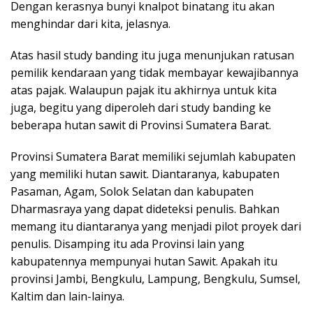
Dengan kerasnya bunyi knalpot binatang itu akan
menghindar dari kita, jelasnya.
Atas hasil study banding itu juga menunjukan ratusan
pemilik kendaraan yang tidak membayar kewajibannya
atas pajak. Walaupun pajak itu akhirnya untuk kita
juga, begitu yang diperoleh dari study banding ke
beberapa hutan sawit di Provinsi Sumatera Barat.
Provinsi Sumatera Barat memiliki sejumlah kabupaten
yang memiliki hutan sawit. Diantaranya, kabupaten
Pasaman, Agam, Solok Selatan dan kabupaten
Dharmasraya yang dapat dideteksi penulis. Bahkan
memang itu diantaranya yang menjadi pilot proyek dari
penulis. Disamping itu ada Provinsi lain yang
kabupatennya mempunyai hutan Sawit. Apakah itu
provinsi Jambi, Bengkulu, Lampung, Bengkulu, Sumsel,
Kaltim dan lain-lainya.