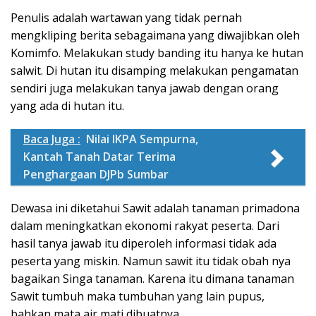
Penulis adalah wartawan yang tidak pernah
mengkliping berita sebagaimana yang diwajibkan oleh
Komimfo. Melakukan study banding itu hanya ke hutan
salwit. Di hutan itu disamping melakukan pengamatan
sendiri juga melakukan tanya jawab dengan orang
yang ada di hutan itu.
Baca Juga :
Nilai IKPA Sempurna,
Kantah Tanah Datar Terima
Penghargaan DJPb Sumbar
Dewasa ini diketahui Sawit adalah tanaman primadona
dalam meningkatkan ekonomi rakyat peserta. Dari
hasil tanya jawab itu diperoleh informasi tidak ada
peserta yang miskin. Namun sawit itu tidak obah nya
bagaikan Singa tanaman. Karena itu dimana tanaman
Sawit tumbuh maka tumbuhan yang lain pupus,
bahkan mata air mati dibuatnya.