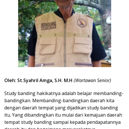
Oleh: St.Syahril Amga, S.H. M.H
(Wartawan Senior)
Study banding hakikatnya adalah belajar membanding-
bandingkan. Membanding-bandingkan daerah kita
dengan daerah tempat yang dijadikan study banding
itu. Yang dibandingkan itu mulai dari kemajuan daerah
tempat study banding sampai kepada pendapatannya