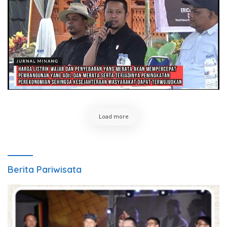
Load more
Berita Pariwisata