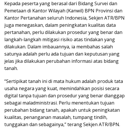
Kepada peserta yang berasal dari Bidang Survei dan
Pemetaan di Kantor Wilayah (Kanwil) BPN Provinsi dan
Kantor Pertanahan seluruh Indonesia, Sekjen ATR/BPN
juga menegaskan, dalam peningkatan kualitas data
pertanahan, perlu dilakukan prosedur yang benar dan
langkah-langkah mitigasi risiko atas tindakan yang
dilakukan. Dalam imbauannya, ia membahas salah
satunya adalah perlu ada tujuan dan keputusan yang
jelas jika dilakukan perubahan informasi atas bidang
tanah.
“Sertipikat tanah ini di mata hukum adalah produk tata
usaha negara yang kuat, memindahkan posisi secara
digital tanpa tujuan dan prosedur yang benar dianggap
sebagai maladministrasi. Perlu menentukan tujuan
perubahan bidang tanah, apakah untuk peningkatan
kualitas, penanganan masalah, tumpang tindih,
tunggakan dan sebagainya,” terang Sekjen ATR/BPN.