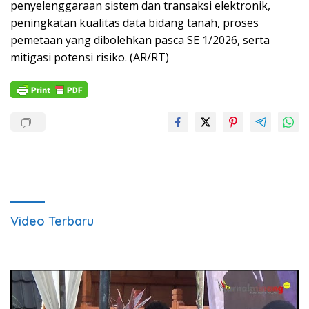
penyelenggaraan sistem dan transaksi elektronik,
peningkatan kualitas data bidang tanah, proses
pemetaan yang dibolehkan pasca SE 1/2026, serta
mitigasi potensi risiko. (AR/RT)
Video Terbaru