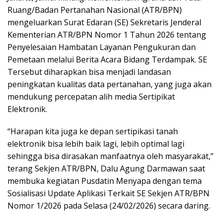
Ruang/Badan Pertanahan Nasional (ATR/BPN)
mengeluarkan Surat Edaran (SE) Sekretaris Jenderal
Kementerian ATR/BPN Nomor 1 Tahun 2026 tentang
Penyelesaian Hambatan Layanan Pengukuran dan
Pemetaan melalui Berita Acara Bidang Terdampak. SE
Tersebut diharapkan bisa menjadi landasan
peningkatan kualitas data pertanahan, yang juga akan
mendukung percepatan alih media Sertipikat
Elektronik.
“Harapan kita juga ke depan sertipikasi tanah
elektronik bisa lebih baik lagi, lebih optimal lagi
sehingga bisa dirasakan manfaatnya oleh masyarakat,”
terang Sekjen ATR/BPN, Dalu Agung Darmawan saat
membuka kegiatan Pusdatin Menyapa dengan tema
Sosialisasi Update Aplikasi Terkait SE Sekjen ATR/BPN
Nomor 1/2026 pada Selasa (24/02/2026) secara daring.