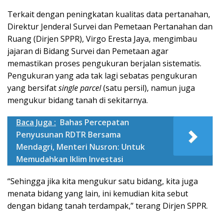
Terkait dengan peningkatan kualitas data pertanahan,
Direktur Jenderal Survei dan Pemetaan Pertanahan dan
Ruang (Dirjen SPPR), Virgo Eresta Jaya, mengimbau
jajaran di Bidang Survei dan Pemetaan agar
memastikan proses pengukuran berjalan sistematis.
Pengukuran yang ada tak lagi sebatas pengukuran
yang bersifat
single parcel
(satu persil), namun juga
mengukur bidang tanah di sekitarnya.
Baca Juga :
Bahas Percepatan
Penyusunan RDTR Bersama
Mendagri, Menteri Nusron: Untuk
Memudahkan Iklim Investasi
“Sehingga jika kita mengukur satu bidang, kita juga
menata bidang yang lain, ini kemudian kita sebut
dengan bidang tanah terdampak,” terang Dirjen SPPR.