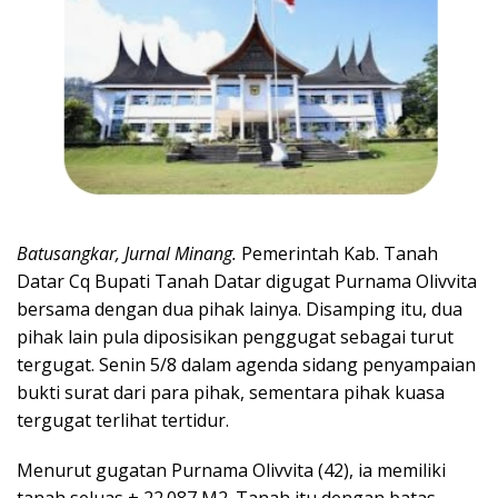
Batusangkar, Jurnal Minang.
Pemerintah Kab. Tanah
Datar Cq Bupati Tanah Datar digugat Purnama Olivvita
bersama dengan dua pihak lainya. Disamping itu, dua
pihak lain pula diposisikan penggugat sebagai turut
tergugat. Senin 5/8 dalam agenda sidang penyampaian
bukti surat dari para pihak, sementara pihak kuasa
tergugat terlihat tertidur.
Menurut gugatan Purnama Olivvita (42), ia memiliki