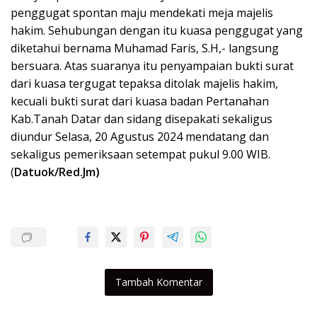
penggugat spontan maju mendekati meja majelis
hakim. Sehubungan dengan itu kuasa penggugat yang
diketahui bernama Muhamad Faris, S.H,- langsung
bersuara. Atas suaranya itu penyampaian bukti surat
dari kuasa tergugat tepaksa ditolak majelis hakim,
kecuali bukti surat dari kuasa badan Pertanahan
Kab.Tanah Datar dan sidang disepakati sekaligus
diundur Selasa, 20 Agustus 2024 mendatang dan
sekaligus pemeriksaan setempat pukul 9.00 WIB.
(
Datuok/Red.Jm)
Tambah Komentar