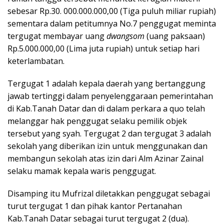
sebesar Rp.30. 000.000.000,00 (Tiga puluh miliar rupiah)
sementara dalam petitumnya No.7 penggugat meminta
tergugat membayar uang
dwangsom
(uang paksaan)
Rp.5.000.000,00 (Lima juta rupiah) untuk setiap hari
keterlambatan.
Tergugat 1 adalah kepala daerah yang bertanggung
jawab tertinggi dalam penyelenggaraan pemerintahan
di Kab.Tanah Datar dan di dalam perkara a quo telah
melanggar hak penggugat selaku pemilik objek
tersebut yang syah. Tergugat 2 dan tergugat 3 adalah
sekolah yang diberikan izin untuk menggunakan dan
membangun sekolah atas izin dari Alm Azinar Zainal
selaku mamak kepala waris penggugat.
Disamping itu Mufrizal diletakkan penggugat sebagai
turut tergugat 1 dan pihak kantor Pertanahan
Kab.Tanah Datar sebagai turut tergugat 2 (dua).