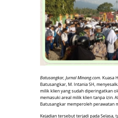
Batusangkar, Jurnal Minang.com.
Kuasa H
Batusangkar, M. Intania SH, menyesal
milik klien yang sudah diperingatkan 
memasuki areal milik klien tanpa izin.
Batusangkar memperoleh perawatan med
Kejadian tersebut terjadi pada Selasa, 