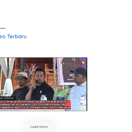
eo Terbaru
Load more