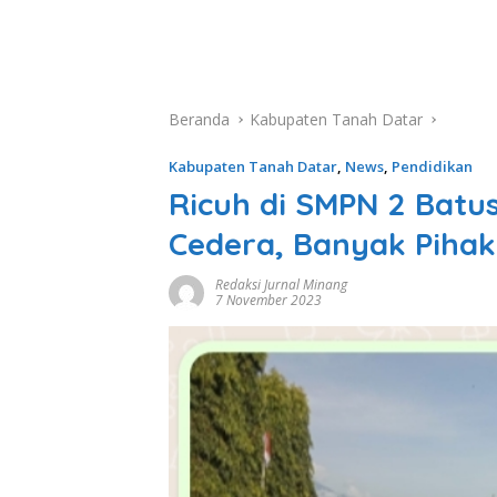
Beranda
Kabupaten Tanah Datar
Kabupaten Tanah Datar
,
News
,
Pendidikan
Ricuh di SMPN 2 Bat
Cedera, Banyak Pihak 
Redaksi Jurnal Minang
7 November 2023