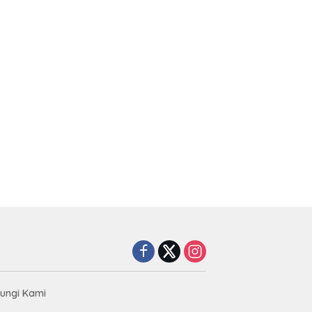
ungi Kami