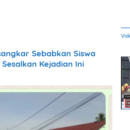
Vid
usangkar Sebabkan Siswa
Sesalkan Kejadian Ini