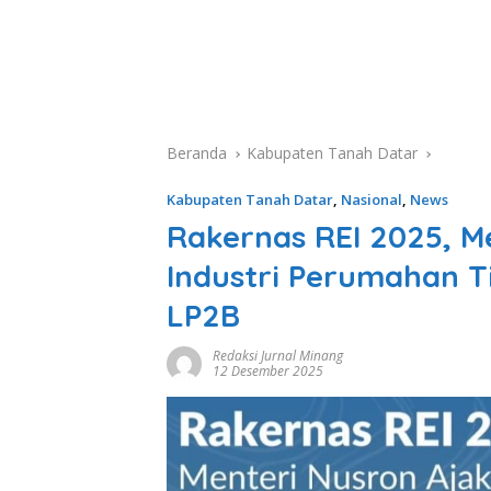
Beranda
Kabupaten Tanah Datar
Kabupaten Tanah Datar
,
Nasional
,
News
Rakernas REI 2025, M
Industri Perumahan 
LP2B
Redaksi Jurnal Minang
12 Desember 2025