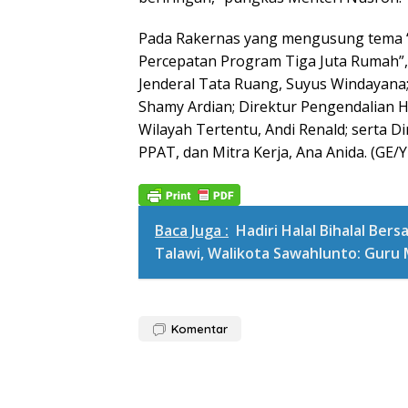
Pada Rakernas yang mengusung tema “
Percepatan Program Tiga Juta Rumah”,
Jenderal Tata Ruang, Suyus Windayana
Shamy Ardian; Direktur Pengendalian H
Wilayah Tertentu, Andi Renald; serta 
PPAT, dan Mitra Kerja, Ana Anida. (GE/
Baca Juga :
Hadiri Halal Bihalal Be
Talawi, Walikota Sawahlunto: Gur
Komentar