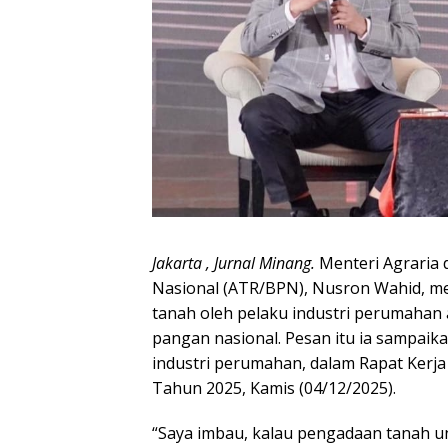
Jakarta , Jurnal Minang.
Menteri Agraria
Nasional (ATR/BPN), Nusron Wahid, 
tanah oleh pelaku industri perumahan
pangan nasional. Pesan itu ia sampaika
industri perumahan, dalam Rapat Kerja 
Tahun 2025, Kamis (04/12/2025).
“Saya imbau, kalau pengadaan tanah u