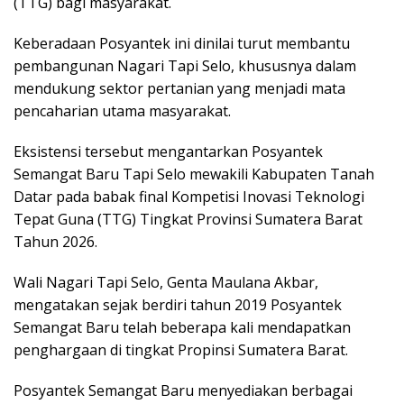
(TTG) bagi masyarakat.
Keberadaan Posyantek ini dinilai turut membantu
pembangunan Nagari Tapi Selo, khususnya dalam
mendukung sektor pertanian yang menjadi mata
pencaharian utama masyarakat.
Eksistensi tersebut mengantarkan Posyantek
Semangat Baru Tapi Selo mewakili Kabupaten Tanah
Datar pada babak final Kompetisi Inovasi Teknologi
Tepat Guna (TTG) Tingkat Provinsi Sumatera Barat
Tahun 2026.
Wali Nagari Tapi Selo, Genta Maulana Akbar,
mengatakan sejak berdiri tahun 2019 Posyantek
Semangat Baru telah beberapa kali mendapatkan
penghargaan di tingkat Propinsi Sumatera Barat.
Posyantek Semangat Baru menyediakan berbagai