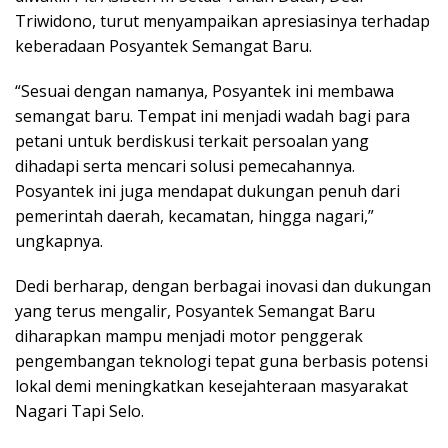
Triwidono, turut menyampaikan apresiasinya terhadap
keberadaan Posyantek Semangat Baru.
“Sesuai dengan namanya, Posyantek ini membawa
semangat baru. Tempat ini menjadi wadah bagi para
petani untuk berdiskusi terkait persoalan yang
dihadapi serta mencari solusi pemecahannya.
Posyantek ini juga mendapat dukungan penuh dari
pemerintah daerah, kecamatan, hingga nagari,”
ungkapnya.
Dedi berharap, dengan berbagai inovasi dan dukungan
yang terus mengalir, Posyantek Semangat Baru
diharapkan mampu menjadi motor penggerak
pengembangan teknologi tepat guna berbasis potensi
lokal demi meningkatkan kesejahteraan masyarakat
Nagari Tapi Selo.