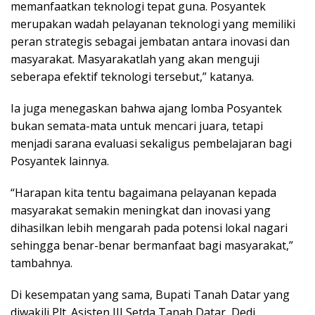
memanfaatkan teknologi tepat guna. Posyantek
merupakan wadah pelayanan teknologi yang memiliki
peran strategis sebagai jembatan antara inovasi dan
masyarakat. Masyarakatlah yang akan menguji
seberapa efektif teknologi tersebut,” katanya.
Ia juga menegaskan bahwa ajang lomba Posyantek
bukan semata-mata untuk mencari juara, tetapi
menjadi sarana evaluasi sekaligus pembelajaran bagi
Posyantek lainnya.
“Harapan kita tentu bagaimana pelayanan kepada
masyarakat semakin meningkat dan inovasi yang
dihasilkan lebih mengarah pada potensi lokal nagari
sehingga benar-benar bermanfaat bagi masyarakat,”
tambahnya.
Di kesempatan yang sama, Bupati Tanah Datar yang
diwakili Plt. Asisten III Setda Tanah Datar, Dedi