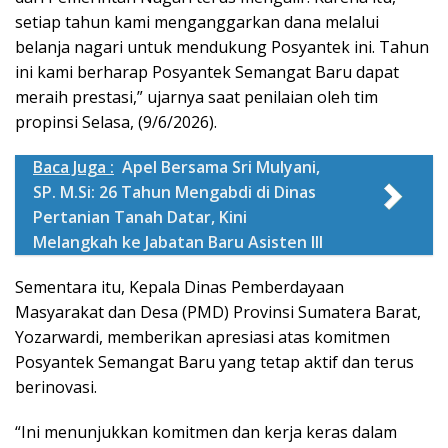
setiap tahun kami menganggarkan dana melalui
belanja nagari untuk mendukung Posyantek ini. Tahun
ini kami berharap Posyantek Semangat Baru dapat
meraih prestasi,” ujarnya saat penilaian oleh tim
propinsi Selasa, (9/6/2026).
Baca Juga :
Apel Bersama Sri Mulyani,
SP. M.Si: 26 Tahun Mengabdi di Dinas
Pertanian Tanah Datar, Kini
Melangkah ke Jabatan Baru Asisten III
Sementara itu, Kepala Dinas Pemberdayaan
Masyarakat dan Desa (PMD) Provinsi Sumatera Barat,
Yozarwardi, memberikan apresiasi atas komitmen
Posyantek Semangat Baru yang tetap aktif dan terus
berinovasi.
“Ini menunjukkan komitmen dan kerja keras dalam