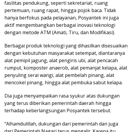
fasilitas pendukung, seperti sekretariat, ruang
pertemuan, ruang rapat, hingga pojok baca. Tidak
hanya berfokus pada pelayanan, Posyantek ini juga
aktif mengembangkan berbagai inovasi teknologi
dengan metode ATM (Amati, Tiru, dan Modifikasi).
Berbagai produk teknologi yang dihasilkan disesuaikan
dengan kebutuhan masyarakat setempat, diantaranya
alat pemipil jagung, alat pengiris ubi, alat pencacah
rumput, komposter anaerob, alat pemanjat kelapa, alat
penyuling serai wangi, alat pembelah pinang, alat
mencokel pinang, hingga alat pembuka sabut kelapa.
Dia juga menyampaikan rasa syukur atas dukungan
yang terus diberikan pemerintah daerah hingga
terhadap keberlangsungan Posyantek tersebut.
“Alhamdulillah, dukungan dari pemerintah dan juga
dari Pemerintah Nagari terus mengalir. Karena itu,