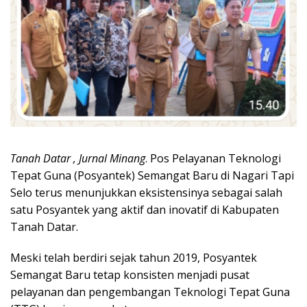
Tanah Datar , Jurnal Minang
. Pos Pelayanan Teknologi
Tepat Guna (Posyantek) Semangat Baru di Nagari Tapi
Selo terus menunjukkan eksistensinya sebagai salah
satu Posyantek yang aktif dan inovatif di Kabupaten
Tanah Datar.
Meski telah berdiri sejak tahun 2019, Posyantek
Semangat Baru tetap konsisten menjadi pusat
pelayanan dan pengembangan Teknologi Tepat Guna