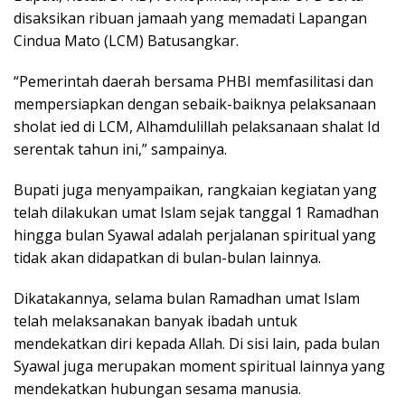
disaksikan ribuan jamaah yang memadati Lapangan
Cindua Mato (LCM) Batusangkar.
“Pemerintah daerah bersama PHBI memfasilitasi dan
mempersiapkan dengan sebaik-baiknya pelaksanaan
sholat ied di LCM, Alhamdulillah pelaksanaan shalat Id
serentak tahun ini,” sampainya.
Bupati juga menyampaikan, rangkaian kegiatan yang
telah dilakukan umat Islam sejak tanggal 1 Ramadhan
hingga bulan Syawal adalah perjalanan spiritual yang
tidak akan didapatkan di bulan-bulan lainnya.
Dikatakannya, selama bulan Ramadhan umat Islam
telah melaksanakan banyak ibadah untuk
mendekatkan diri kepada Allah. Di sisi lain, pada bulan
Syawal juga merupakan moment spiritual lainnya yang
mendekatkan hubungan sesama manusia.