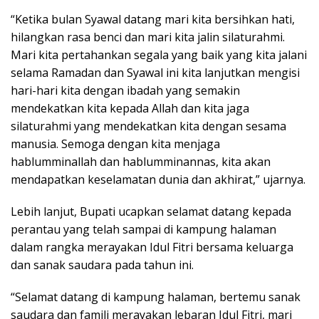
“Ketika bulan Syawal datang mari kita bersihkan hati,
hilangkan rasa benci dan mari kita jalin silaturahmi.
Mari kita pertahankan segala yang baik yang kita jalani
selama Ramadan dan Syawal ini kita lanjutkan mengisi
hari-hari kita dengan ibadah yang semakin
mendekatkan kita kepada Allah dan kita jaga
silaturahmi yang mendekatkan kita dengan sesama
manusia. Semoga dengan kita menjaga
hablumminallah dan hablumminannas, kita akan
mendapatkan keselamatan dunia dan akhirat,” ujarnya.
Lebih lanjut, Bupati ucapkan selamat datang kepada
perantau yang telah sampai di kampung halaman
dalam rangka merayakan Idul Fitri bersama keluarga
dan sanak saudara pada tahun ini.
“Selamat datang di kampung halaman, bertemu sanak
saudara dan famili merayakan lebaran Idul Fitri, mari