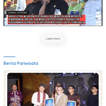
Load more
Berita Pariwisata