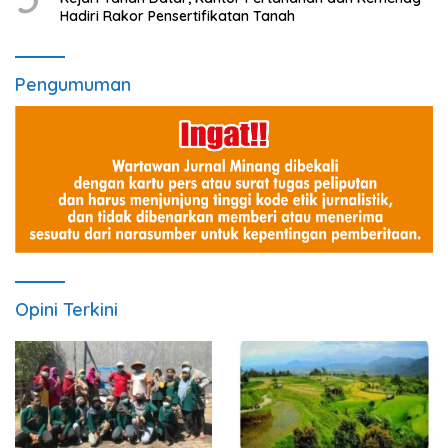
Hadiri Rakor Pensertifikatan Tanah
Pengumuman
Opini Terkini