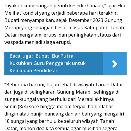
rayakan kemenangan penuh kesederhanaan,” ujar Eka.
Melihat kondisi yang terjadi beberapa hari terakhir,
Bupati menyampaikan, sejak Desember 2023 Gunung
Merapi yang sebagian besar masuk Kabupaten Tanah
Datar mengalami erupsi dan peningkatan status dari
waspada menjadi siaga erupsi.
Baca Juga :
Bupati Eka Putra
Kukuhkan Guru Penggerak untuk
Kemajuan Pendidikan
“Beberapa hari ini, hujan lebat di wilayah Tanah Datar
dan juga di selingkaran Gunung Marapi, sehingga di
sungai-sungai yang berhulu dari Merapi akhirnya
Senin (8/4) sore hingga malam terjadi banjir lahar
dingin atau banjir bandang dan air bah yang mengaliri
18 sungai yang berhulu ke seluruh wilayah Tanah
Datar, mohon doa kita semua agar musibah segera