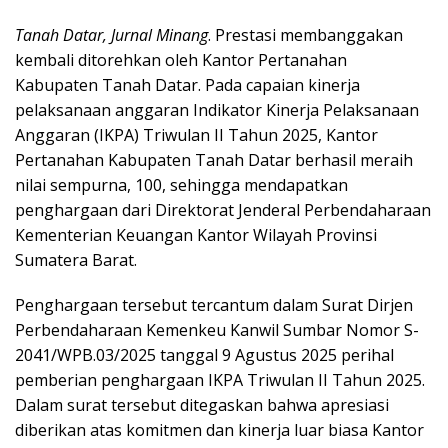
Tanah Datar, Jurnal Minang
. Prestasi membanggakan
kembali ditorehkan oleh Kantor Pertanahan
Kabupaten Tanah Datar. Pada capaian kinerja
pelaksanaan anggaran Indikator Kinerja Pelaksanaan
Anggaran (IKPA) Triwulan II Tahun 2025, Kantor
Pertanahan Kabupaten Tanah Datar berhasil meraih
nilai sempurna, 100, sehingga mendapatkan
penghargaan dari Direktorat Jenderal Perbendaharaan
Kementerian Keuangan Kantor Wilayah Provinsi
Sumatera Barat.
Penghargaan tersebut tercantum dalam Surat Dirjen
Perbendaharaan Kemenkeu Kanwil Sumbar Nomor S-
2041/WPB.03/2025 tanggal 9 Agustus 2025 perihal
pemberian penghargaan IKPA Triwulan II Tahun 2025.
Dalam surat tersebut ditegaskan bahwa apresiasi
diberikan atas komitmen dan kinerja luar biasa Kantor