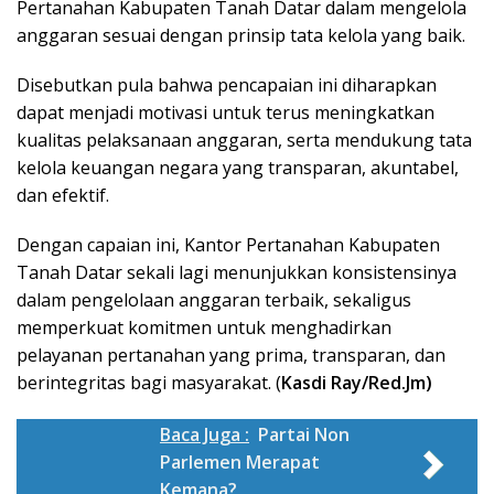
Pertanahan Kabupaten Tanah Datar dalam mengelola
anggaran sesuai dengan prinsip tata kelola yang baik.
Disebutkan pula bahwa pencapaian ini diharapkan
dapat menjadi motivasi untuk terus meningkatkan
kualitas pelaksanaan anggaran, serta mendukung tata
kelola keuangan negara yang transparan, akuntabel,
dan efektif.
Dengan capaian ini, Kantor Pertanahan Kabupaten
Tanah Datar sekali lagi menunjukkan konsistensinya
dalam pengelolaan anggaran terbaik, sekaligus
memperkuat komitmen untuk menghadirkan
pelayanan pertanahan yang prima, transparan, dan
berintegritas bagi masyarakat. (
Kasdi Ray/Red.Jm)
Baca Juga :
Partai Non
Parlemen Merapat
Kemana?