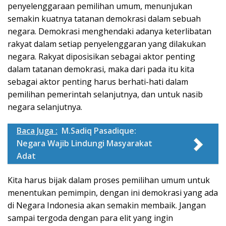
penyelenggaraan pemilihan umum, menunjukan
semakin kuatnya tatanan demokrasi dalam sebuah
negara. Demokrasi menghendaki adanya keterlibatan
rakyat dalam setiap penyelenggaran yang dilakukan
negara. Rakyat diposisikan sebagai aktor penting
dalam tatanan demokrasi, maka dari pada itu kita
sebagai aktor penting harus berhati-hati dalam
pemilihan pemerintah selanjutnya, dan untuk nasib
negara selanjutnya.
Baca Juga :
M.Sadiq Pasadique:
Negara Wajib Lindungi Masyarakat
Adat
Kita harus bijak dalam proses pemilihan umum untuk
menentukan pemimpin, dengan ini demokrasi yang ada
di Negara Indonesia akan semakin membaik. Jangan
sampai tergoda dengan para elit yang ingin