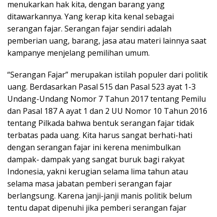
menukarkan hak kita, dengan barang yang
ditawarkannya. Yang kerap kita kenal sebagai
serangan fajar. Serangan fajar sendiri adalah
pemberian uang, barang, jasa atau materi lainnya saat
kampanye menjelang pemilihan umum.
“Serangan Fajar” merupakan istilah populer dari politik
uang. Berdasarkan Pasal 515 dan Pasal 523 ayat 1-3
Undang-Undang Nomor 7 Tahun 2017 tentang Pemilu
dan Pasal 187 A ayat 1 dan 2 UU Nomor 10 Tahun 2016
tentang Pilkada bahwa bentuk serangan fajar tidak
terbatas pada uang. Kita harus sangat berhati-hati
dengan serangan fajar ini kerena menimbulkan
dampak- dampak yang sangat buruk bagi rakyat
Indonesia, yakni kerugian selama lima tahun atau
selama masa jabatan pemberi serangan fajar
berlangsung. Karena janji-janji manis politik belum
tentu dapat dipenuhi jika pemberi serangan fajar