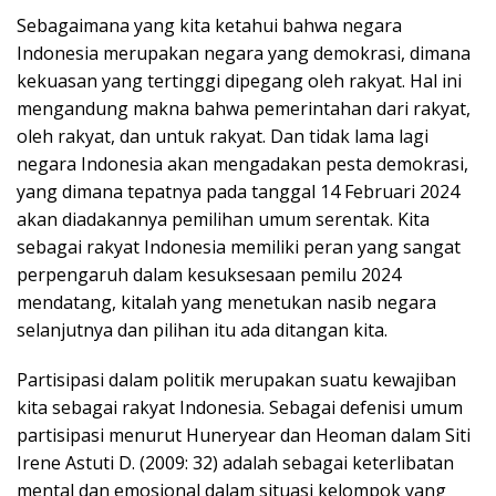
Sebagaimana yang kita ketahui bahwa negara
Indonesia merupakan negara yang demokrasi, dimana
kekuasan yang tertinggi dipegang oleh rakyat. Hal ini
mengandung makna bahwa pemerintahan dari rakyat,
oleh rakyat, dan untuk rakyat. Dan tidak lama lagi
negara Indonesia akan mengadakan pesta demokrasi,
yang dimana tepatnya pada tanggal 14 Februari 2024
akan diadakannya pemilihan umum serentak. Kita
sebagai rakyat Indonesia memiliki peran yang sangat
perpengaruh dalam kesuksesaan pemilu 2024
mendatang, kitalah yang menetukan nasib negara
selanjutnya dan pilihan itu ada ditangan kita.
Partisipasi dalam politik merupakan suatu kewajiban
kita sebagai rakyat Indonesia. Sebagai defenisi umum
partisipasi menurut Huneryear dan Heoman dalam Siti
Irene Astuti D. (2009: 32) adalah sebagai keterlibatan
mental dan emosional dalam situasi kelompok yang