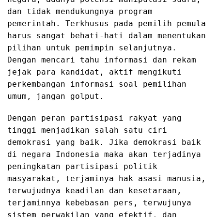
dan tidak mendukungnya program
pemerintah. Terkhusus pada pemilih pemula
harus sangat behati-hati dalam menentukan
pilihan untuk pemimpin selanjutnya.
Dengan mencari tahu informasi dan rekam
jejak para kandidat, aktif mengikuti
perkembangan informasi soal pemilihan
umum, jangan golput.
Dengan peran partisipasi rakyat yang
tinggi menjadikan salah satu ciri
demokrasi yang baik. Jika demokrasi baik
di negara Indonesia maka akan terjadinya
peningkatan partisipasi politik
masyarakat, terjaminya hak asasi manusia,
terwujudnya keadilan dan kesetaraan,
terjaminnya kebebasan pers, terwujunya
sistem perwakilan yang efektif, dan