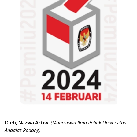
Oleh; Nazwa Artiwi
(Mahasiswa Ilmu Politik Universitas
Andalas Padang)