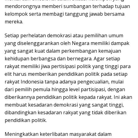
mendorongnya memberi sumbangan terhadap tujuan
kelompok serta membagi tanggung jawab bersama
mereka.
Setiap perhelatan demokrasi atau pemilihan umum
yang diselenggarankan oleh Negara memiliki dampak
yang sangat kuat dalam perkembangan kemajuan
kehidupan berbangsa dan bernegara. Agar setiap
rakyat memiliki jiwa pertisipasi politik yang tinggi para
elit harus memberikan pendidikan politik pada setiap
rakyat Indonesia tanpa adanya pengecualian, mulai
dari pemilih pemula hingga level partisipasi, dengan
diberikannya pendidikan politik kepada rakyat. Ini akan
membuat kesadaran demokrasi yang sangat tinggi,
dibandingkan kesadaran rakyat yang tidak diberikan
pendidikan politik.
Meningkatkan keterlibatan masyarakat dalam