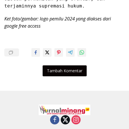
terjaminnya supremasi hukum.
Ket foto/gambar: logo pemilu 2024 yang diakses dari
google free access
Tambah Komentar