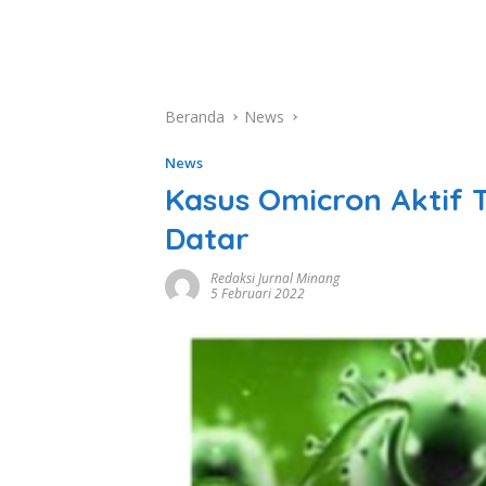
Beranda
News
News
Kasus Omicron Aktif 
Datar
Redaksi Jurnal Minang
5 Februari 2022