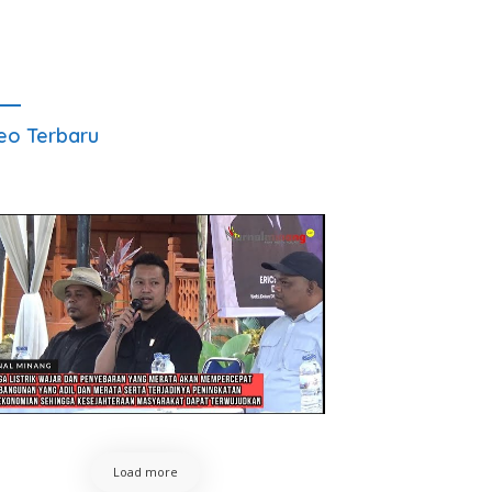
eo Terbaru
Load more