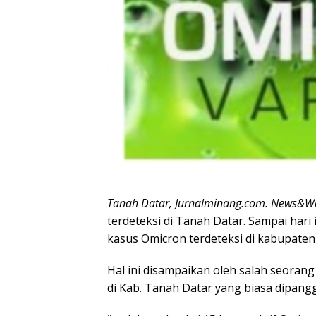
Tanah Datar, Jurnalminang.com. News&W
terdeteksi di Tanah Datar. Sampai hari 
kasus Omicron terdeteksi di kabupaten
Hal ini disampaikan oleh salah seorang
di Kab. Tanah Datar yang biasa dipanggi