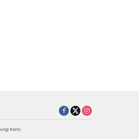
ungi Kami