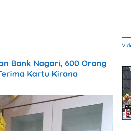
Vid
gan Bank Nagari, 600 Orang
Terima Kartu Kirana