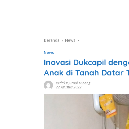
Beranda
News
News
Inovasi Dukcapil den
Anak di Tanah Datar 
Redaksi Jurnal Minang
22 Agustus 2022