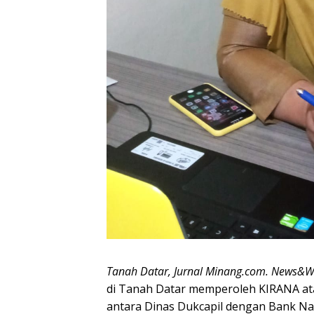
Tanah Datar, Jurnal Minang.com. News&W
di Tanah Datar memperoleh KIRANA at
antara Dinas Dukcapil dengan Bank Na