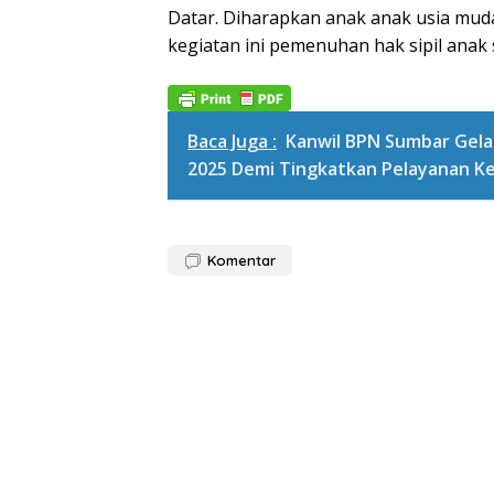
Datar. Diharapkan anak anak usia mud
kegiatan ini pemenuhan hak sipil anak
Baca Juga :
Kanwil BPN Sumbar Gela
2025 Demi Tingkatkan Pelayanan K
Komentar