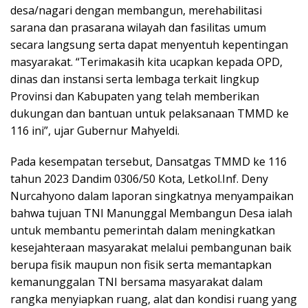
desa/nagari dengan membangun, merehabilitasi
sarana dan prasarana wilayah dan fasilitas umum
secara langsung serta dapat menyentuh kepentingan
masyarakat. “Terimakasih kita ucapkan kepada OPD,
dinas dan instansi serta lembaga terkait lingkup
Provinsi dan Kabupaten yang telah memberikan
dukungan dan bantuan untuk pelaksanaan TMMD ke
116 ini”, ujar Gubernur Mahyeldi.
Pada kesempatan tersebut, Dansatgas TMMD ke 116
tahun 2023 Dandim 0306/50 Kota, Letkol.Inf. Deny
Nurcahyono dalam laporan singkatnya menyampaikan
bahwa tujuan TNI Manunggal Membangun Desa ialah
untuk membantu pemerintah dalam meningkatkan
kesejahteraan masyarakat melalui pembangunan baik
berupa fisik maupun non fisik serta memantapkan
kemanunggalan TNI bersama masyarakat dalam
rangka menyiapkan ruang, alat dan kondisi ruang yang