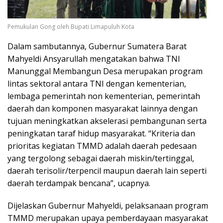
Pemukulan Gong oleh Bupati Limapuluh Kota
Dalam sambutannya, Gubernur Sumatera Barat
Mahyeldi Ansyarullah mengatakan bahwa TNI
Manunggal Membangun Desa merupakan program
lintas sektoral antara TNI dengan kementerian,
lembaga pemerintah non kementerian, pemerintah
daerah dan komponen masyarakat lainnya dengan
tujuan meningkatkan akselerasi pembangunan serta
peningkatan taraf hidup masyarakat. “Kriteria dan
prioritas kegiatan TMMD adalah daerah pedesaan
yang tergolong sebagai daerah miskin/tertinggal,
daerah terisolir/terpencil maupun daerah lain seperti
daerah terdampak bencana”, ucapnya.
Dijelaskan Gubernur Mahyeldi, pelaksanaan program
TMMD merupakan upaya pemberdayaan masyarakat