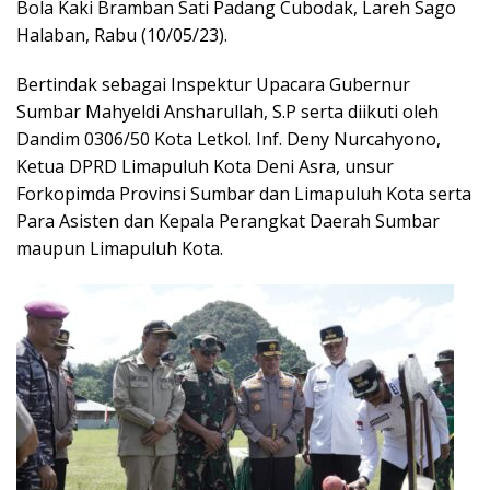
Bola Kaki Bramban Sati Padang Cubodak, Lareh Sago
Halaban, Rabu (10/05/23).
Bertindak sebagai Inspektur Upacara Gubernur
Sumbar Mahyeldi Ansharullah, S.P serta diikuti oleh
Dandim 0306/50 Kota Letkol. Inf. Deny Nurcahyono,
Ketua DPRD Limapuluh Kota Deni Asra, unsur
Forkopimda Provinsi Sumbar dan Limapuluh Kota serta
Para Asisten dan Kepala Perangkat Daerah Sumbar
maupun Limapuluh Kota.