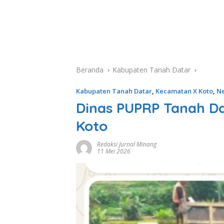
Beranda
Kabupaten Tanah Datar
Kabupaten Tanah Datar
,
Kecamatan X Koto
,
N
Dinas PUPRP Tanah Dat
Koto
Redaksi Jurnal Minang
11 Mei 2026