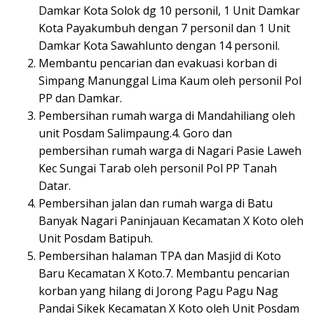
Damkar Kota Solok dg 10 personil, 1 Unit Damkar
Kota Payakumbuh dengan 7 personil dan 1 Unit
Damkar Kota Sawahlunto dengan 14 personil.
Membantu pencarian dan evakuasi korban di
Simpang Manunggal Lima Kaum oleh personil Pol
PP dan Damkar.
Pembersihan rumah warga di Mandahiliang oleh
unit Posdam Salimpaung.4. Goro dan
pembersihan rumah warga di Nagari Pasie Laweh
Kec Sungai Tarab oleh personil Pol PP Tanah
Datar.
Pembersihan jalan dan rumah warga di Batu
Banyak Nagari Paninjauan Kecamatan X Koto oleh
Unit Posdam Batipuh.
Pembersihan halaman TPA dan Masjid di Koto
Baru Kecamatan X Koto.7. Membantu pencarian
korban yang hilang di Jorong Pagu Pagu Nag
Pandai Sikek Kecamatan X Koto oleh Unit Posdam