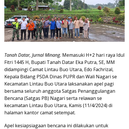
Tanah Datar, Jurnal Minang.
Memasuki H+2 hari raya Idul
Fitri 1445 H, Bupati Tanah Datar Eka Putra, SE, MM
didampingi Camat Lintau Buo Utara, Edo Fachrizal,
Kepala Bidang PSDA Dinas PUPR dan Wali Nagari se
Kecamatan Lintau Buo Utara laksanakan apel pagi
bersama seluruh anggota Satgas Penanggulangan
Bencana (Satgas PB) Nagari serta relawan se
kecamatan Lintau Buo Utara, Kamis (11/4/2024) di
halaman kantor camat setempat.
Apel kesiapsiagaan bencana ini dilakukan untuk