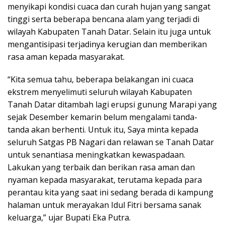
menyikapi kondisi cuaca dan curah hujan yang sangat
tinggi serta beberapa bencana alam yang terjadi di
wilayah Kabupaten Tanah Datar. Selain itu juga untuk
mengantisipasi terjadinya kerugian dan memberikan
rasa aman kepada masyarakat.
“Kita semua tahu, beberapa belakangan ini cuaca
ekstrem menyelimuti seluruh wilayah Kabupaten
Tanah Datar ditambah lagi erupsi gunung Marapi yang
sejak Desember kemarin belum mengalami tanda-
tanda akan berhenti. Untuk itu, Saya minta kepada
seluruh Satgas PB Nagari dan relawan se Tanah Datar
untuk senantiasa meningkatkan kewaspadaan.
Lakukan yang terbaik dan berikan rasa aman dan
nyaman kepada masyarakat, terutama kepada para
perantau kita yang saat ini sedang berada di kampung
halaman untuk merayakan Idul Fitri bersama sanak
keluarga,” ujar Bupati Eka Putra.