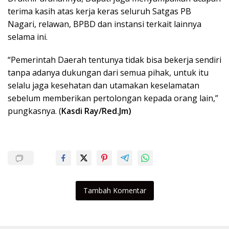
terima kasih atas kerja keras seluruh Satgas PB
Nagari, relawan, BPBD dan instansi terkait lainnya
selama ini.
“Pemerintah Daerah tentunya tidak bisa bekerja sendiri
tanpa adanya dukungan dari semua pihak, untuk itu
selalu jaga kesehatan dan utamakan keselamatan
sebelum memberikan pertolongan kepada orang lain,”
pungkasnya. (
Kasdi Ray/Red.Jm)
Tambah Komentar