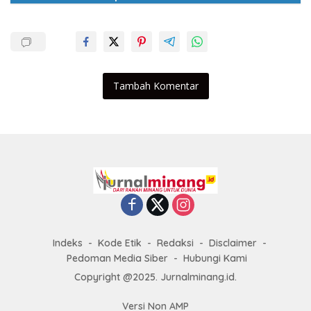
Tambah Komentar
Indeks
Kode Etik
Redaksi
Disclaimer
Pedoman Media Siber
Hubungi Kami
Copyright @2025. Jurnalminang.id.
Versi Non AMP