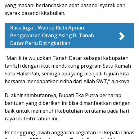
yang madani berlandaskan adat basandi syarak dan
syarak basandi kitabullah.
Baca Juga :
Wabup Richi Aprian:
Pengawasan Orang Asing Di Tanah
Datar Perlu Ditingkatkan
“Mari kita wujudkan Tanah Datar sebagai kabupaten
tahfizh dengan ikut mendukung program Satu Rumah
Satu Hafizh/ah, semoga apa yang menjadi tujuan kita
bersama mendapatkan ridha dari Allah SWT,” ajaknya.
Di akhir sambutannya, Bupati Eka Putra berharap
bantuan yang diberikan ini bisa dimanfaatkan dengan
baik untuk memenuhi kebutuhan terutama pada hari
raya Idul Fitri tahun ini.
Penanggung jawab anggaran kegiatan ini Kepala Dinas