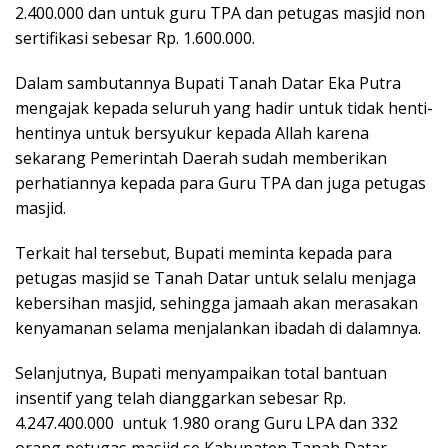
2.400.000 dan untuk guru TPA dan petugas masjid non
sertifikasi sebesar Rp. 1.600.000.
Dalam sambutannya Bupati Tanah Datar Eka Putra
mengajak kepada seluruh yang hadir untuk tidak henti-
hentinya untuk bersyukur kepada Allah karena
sekarang Pemerintah Daerah sudah memberikan
perhatiannya kepada para Guru TPA dan juga petugas
masjid.
Terkait hal tersebut, Bupati meminta kepada para
petugas masjid se Tanah Datar untuk selalu menjaga
kebersihan masjid, sehingga jamaah akan merasakan
kenyamanan selama menjalankan ibadah di dalamnya.
Selanjutnya, Bupati menyampaikan total bantuan
insentif yang telah dianggarkan sebesar Rp.
4.247.400.000 untuk 1.980 orang Guru LPA dan 332