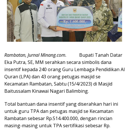
Rambatan, Jurnal Minang.com.
Bupati Tanah Datar
Eka Putra, SE, MM serahkan secara simbolis dana
insentif kepada 240 orang Guru Lembaga Pendidikan Al
Quran (LPA) dan 43 orang petugas masjid se
Kecamatan Rambatan, Sabtu (15/4/2023) di Masjid
Baitussalam Kinawai Nagari Balimbing.
Total bantuan dana insentif yang diserahkan hari ini
untuk guru TPA dan petugas masjid se Kecamatan
Rambatan sebesar Rp.514.400.000, dengan rincian
masing-masing untuk TPA sertifikasi sebesar Rp.