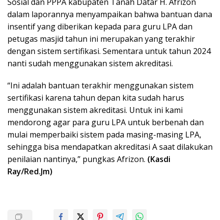
Sosial dan PPPA kabupaten Tanah Datar H. Afrizon
dalam laporannya menyampaikan bahwa bantuan dana
insentif yang diberikan kepada para guru LPA dan
petugas masjid tahun ini merupakan yang terakhir
dengan sistem sertifikasi. Sementara untuk tahun 2024
nanti sudah menggunakan sistem akreditasi.
“Ini adalah bantuan terakhir menggunakan sistem
sertifikasi karena tahun depan kita sudah harus
menggunakan sistem akreditasi. Untuk ini kami
mendorong agar para guru LPA untuk berbenah dan
mulai memperbaiki sistem pada masing-masing LPA,
sehingga bisa mendapatkan akreditasi A saat dilakukan
penilaian nantinya,” pungkas Afrizon.
(Kasdi
Ray/Red.Jm)