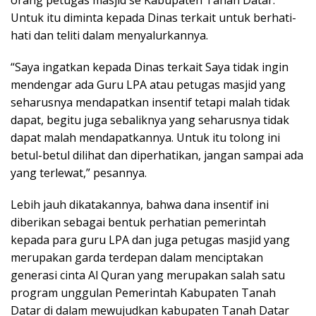
orang petugas masjid se Kabupaten Tanah Datar.
Untuk itu diminta kepada Dinas terkait untuk berhati-
hati dan teliti dalam menyalurkannya.
“Saya ingatkan kepada Dinas terkait Saya tidak ingin
mendengar ada Guru LPA atau petugas masjid yang
seharusnya mendapatkan insentif tetapi malah tidak
dapat, begitu juga sebaliknya yang seharusnya tidak
dapat malah mendapatkannya. Untuk itu tolong ini
betul-betul dilihat dan diperhatikan, jangan sampai ada
yang terlewat,” pesannya.
Lebih jauh dikatakannya, bahwa dana insentif ini
diberikan sebagai bentuk perhatian pemerintah
kepada para guru LPA dan juga petugas masjid yang
merupakan garda terdepan dalam menciptakan
generasi cinta Al Quran yang merupakan salah satu
program unggulan Pemerintah Kabupaten Tanah
Datar di dalam mewujudkan kabupaten Tanah Datar