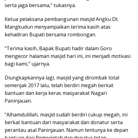
serta jaga bersama,” tukasnya.
Ketua pelaksana pembangunan masjid Angku Dt.
Mangkudun menyampaikan terima kasih atas
kehadiran Bupati bersama rombongan.
“Terima kasih, Bapak Bupati hadir dalam Goro
mengecor halaman masjid hari ini, ini menjadi motivasi
bagi kami,” ujarnya.
Diungkapkannya lagi, masjid yang dirombak total
semenjak 2017 lalu, telah berdiri megah berkat
bantuan dan kerja keras masyarakat Nagari
Paninjauan.
“Alhamdulillah, masjid sudah berdiri cukup megah, ini
berkat bantuan dari masyarakat dan donatur serta
perantau asal Paninjauan. Namun tentunya ke depan
bantuan dari Pemerintah dan donatur tetap