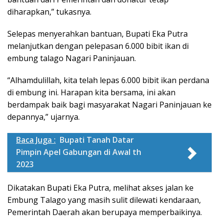
diharapkan,” tukasnya.
Selepas menyerahkan bantuan, Bupati Eka Putra
melanjutkan dengan pelepasan 6.000 bibit ikan di
embung talago Nagari Paninjauan.
“Alhamdulillah, kita telah lepas 6.000 bibit ikan perdana
di embung ini. Harapan kita bersama, ini akan
berdampak baik bagi masyarakat Nagari Paninjauan ke
depannya,” ujarnya.
Baca Juga :
Bupati Tanah Datar
Pimpin Apel Gabungan di Awal th
2023
Dikatakan Bupati Eka Putra, melihat akses jalan ke
Embung Talago yang masih sulit dilewati kendaraan,
Pemerintah Daerah akan berupaya memperbaikinya.