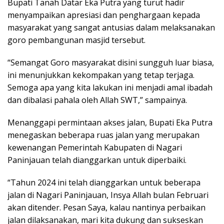
Bupati Tanah Datar Eka Putra yang turut hadir
menyampaikan apresiasi dan penghargaan kepada
masyarakat yang sangat antusias dalam melaksanakan
goro pembangunan masjid tersebut.
“Semangat Goro masyarakat disini sungguh luar biasa,
ini menunjukkan kekompakan yang tetap terjaga.
Semoga apa yang kita lakukan ini menjadi amal ibadah
dan dibalasi pahala oleh Allah SWT,” sampainya.
Menanggapi permintaan akses jalan, Bupati Eka Putra
menegaskan beberapa ruas jalan yang merupakan
kewenangan Pemerintah Kabupaten di Nagari
Paninjauan telah dianggarkan untuk diperbaiki.
“Tahun 2024 ini telah dianggarkan untuk beberapa
jalan di Nagari Paninjauan, Insya Allah bulan Februari
akan ditender. Pesan Saya, kalau nantinya perbaikan
jalan dilaksanakan, mari kita dukung dan sukseskan