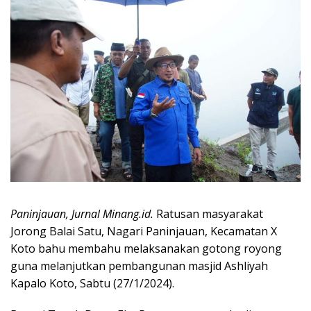
Paninjauan, Jurnal Minang.id.
Ratusan masyarakat
Jorong Balai Satu, Nagari Paninjauan, Kecamatan X
Koto bahu membahu melaksanakan gotong royong
guna melanjutkan pembangunan masjid Ashliyah
Kapalo Koto, Sabtu (27/1/2024).