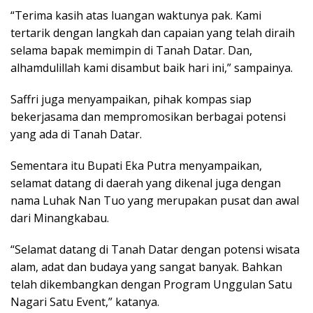
“Terima kasih atas luangan waktunya pak. Kami
tertarik dengan langkah dan capaian yang telah diraih
selama bapak memimpin di Tanah Datar. Dan,
alhamdulillah kami disambut baik hari ini,” sampainya.
Saffri juga menyampaikan, pihak kompas siap
bekerjasama dan mempromosikan berbagai potensi
yang ada di Tanah Datar.
Sementara itu Bupati Eka Putra menyampaikan,
selamat datang di daerah yang dikenal juga dengan
nama Luhak Nan Tuo yang merupakan pusat dan awal
dari Minangkabau.
“Selamat datang di Tanah Datar dengan potensi wisata
alam, adat dan budaya yang sangat banyak. Bahkan
telah dikembangkan dengan Program Unggulan Satu
Nagari Satu Event,” katanya.