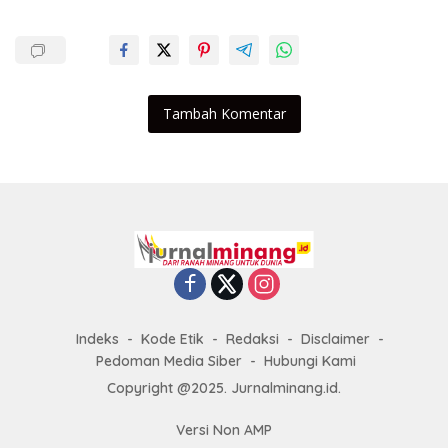
Tambah Komentar
Indeks
Kode Etik
Redaksi
Disclaimer
Pedoman Media Siber
Hubungi Kami
Copyright @2025. Jurnalminang.id.
Versi Non AMP