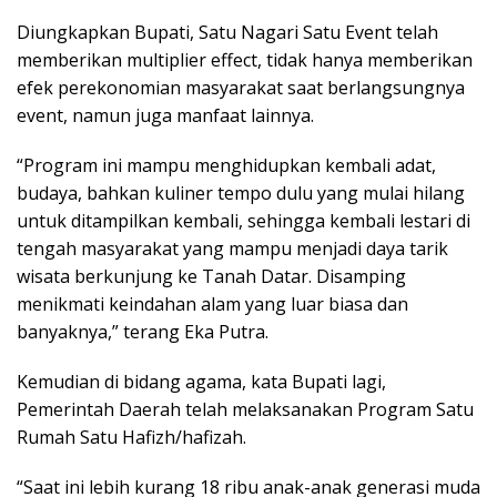
Diungkapkan Bupati, Satu Nagari Satu Event telah
memberikan multiplier effect, tidak hanya memberikan
efek perekonomian masyarakat saat berlangsungnya
event, namun juga manfaat lainnya.
“Program ini mampu menghidupkan kembali adat,
budaya, bahkan kuliner tempo dulu yang mulai hilang
untuk ditampilkan kembali, sehingga kembali lestari di
tengah masyarakat yang mampu menjadi daya tarik
wisata berkunjung ke Tanah Datar. Disamping
menikmati keindahan alam yang luar biasa dan
banyaknya,” terang Eka Putra.
Kemudian di bidang agama, kata Bupati lagi,
Pemerintah Daerah telah melaksanakan Program Satu
Rumah Satu Hafizh/hafizah.
“Saat ini lebih kurang 18 ribu anak-anak generasi muda