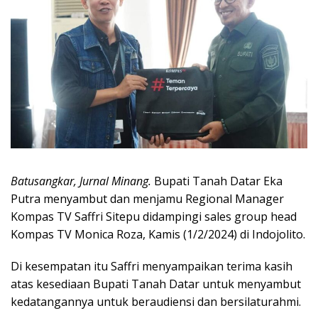
Batusangkar, Jurnal Minang.
Bupati Tanah Datar Eka
Putra menyambut dan menjamu Regional Manager
Kompas TV Saffri Sitepu didampingi sales group head
Kompas TV Monica Roza, Kamis (1/2/2024) di Indojolito.
Di kesempatan itu Saffri menyampaikan terima kasih
atas kesediaan Bupati Tanah Datar untuk menyambut
kedatangannya untuk beraudiensi dan bersilaturahmi.