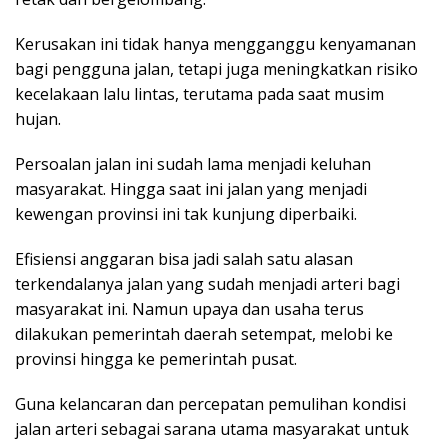
Kerusakan ini tidak hanya mengganggu kenyamanan
bagi pengguna jalan, tetapi juga meningkatkan risiko
kecelakaan lalu lintas, terutama pada saat musim
hujan.
Persoalan jalan ini sudah lama menjadi keluhan
masyarakat. Hingga saat ini jalan yang menjadi
kewengan provinsi ini tak kunjung diperbaiki.
Efisiensi anggaran bisa jadi salah satu alasan
terkendalanya jalan yang sudah menjadi arteri bagi
masyarakat ini. Namun upaya dan usaha terus
dilakukan pemerintah daerah setempat, melobi ke
provinsi hingga ke pemerintah pusat.
Guna kelancaran dan percepatan pemulihan kondisi
jalan arteri sebagai sarana utama masyarakat untuk