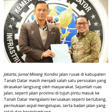
Jakarta, Jurnal Minang
. Kondisi jalan rusak di kabupaten
Tanah Datar masih menjadi salah satu persoalan yang
dirasakan langsung oleh masyarakat. Sejumlah ruas
jalan, seperti jalan provinsi di tujuh pintu masuk ke
Tanah Datar mengalami kerusakan seperti berlubang,
permukaan aspal mengelupas, serta badan jalan yang
retak dan bergelombang.