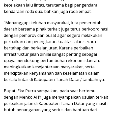
kecelakaan lalu lintas, terutama bagi pengendara
kendaraan roda dua, bahkan juga roda empat.
“Menanggapi keluhan masyarakat, kita pemerintah
daerah bersama pihak terkait juga terus berkoordinasi
dengan pemprov dan pusat agar segera melakukan
perbaikan dan peningkatan kualitas jalan secara
bertahap dan berkelanjutan. Karena perbaikan
infrastruktur jalan dinilai sangat penting sebagai
upaya mendukung pertumbuhan ekonomi daerah,
meningkatkan kesejahteraan masyarakat, serta
menciptakan kenyamanan dan keselamatan dalam
berlalu lintas di Kabupaten Tanah Datar,”tambahnya.
Bupati Eka Putra sampaikan, pada saat bertemu
dengan Menko AHY juga menyampaikan usulan terkait
perbaikan jalan di Kabupaten Tanah Datar yang masih
butuh penanganan yang serius dan bantuan dari