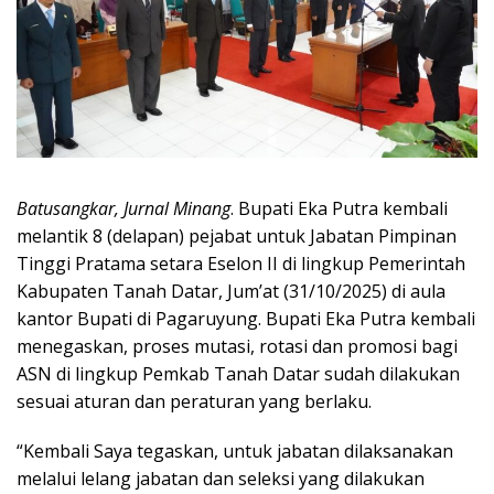
Batusangkar, Jurnal Minang
. Bupati Eka Putra kembali
melantik 8 (delapan) pejabat untuk Jabatan Pimpinan
Tinggi Pratama setara Eselon II di lingkup Pemerintah
Kabupaten Tanah Datar, Jum’at (31/10/2025) di aula
kantor Bupati di Pagaruyung. Bupati Eka Putra kembali
menegaskan, proses mutasi, rotasi dan promosi bagi
ASN di lingkup Pemkab Tanah Datar sudah dilakukan
sesuai aturan dan peraturan yang berlaku.
“Kembali Saya tegaskan, untuk jabatan dilaksanakan
melalui lelang jabatan dan seleksi yang dilakukan