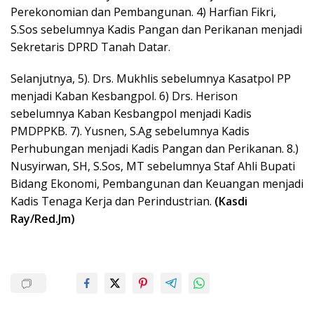
Perekonomian dan Pembangunan. 4) Harfian Fikri,
S.Sos sebelumnya Kadis Pangan dan Perikanan menjadi
Sekretaris DPRD Tanah Datar.
Selanjutnya, 5). Drs. Mukhlis sebelumnya Kasatpol PP
menjadi Kaban Kesbangpol. 6) Drs. Herison
sebelumnya Kaban Kesbangpol menjadi Kadis
PMDPPKB. 7). Yusnen, S.Ag sebelumnya Kadis
Perhubungan menjadi Kadis Pangan dan Perikanan. 8.)
Nusyirwan, SH, S.Sos, MT sebelumnya Staf Ahli Bupati
Bidang Ekonomi, Pembangunan dan Keuangan menjadi
Kadis Tenaga Kerja dan Perindustrian.
(Kasdi
Ray/Red.Jm)