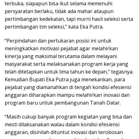
terbuka, siapapun bisa ikut selama memenuhi
persyaratan berlaku, tidak ada mahar ataupun
pertimbangan kedekatan, tapi murni hasil seleksi serta
pertimbangan tim seleksi,” kata Eka Putra.
“Perpindahan dan pertukaran posisi ini untuk
meningkatkan motivasi pejabat agar melahirkan
kinerja yang maksimal terutama dalam melayani
masyarakat serta melaksanakan program kerja yang
telah ditetapkan untuk lima tahun ke depan,” tegasnya.
Kemudian Bupati Eka Putra juga menekankan, para
pejabat yang diamanahkan di tengah kondisi efesiensi
anggaran diharapkan mampu melahirkan inovasi dan
program baru untuk pembangunan Tanah Datar.
“Masih cukup banyak program kegiatan yang bisa dan
mesti dilaksanakan walau dalam kondisi efesiensi
anggaran, disinilah dituntut inovasi dan terobosan