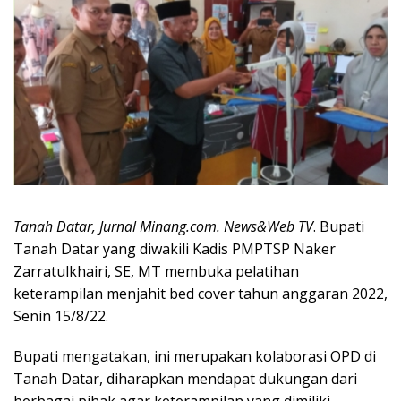
Tanah Datar, Jurnal Minang.com. News&Web TV
. Bupati
Tanah Datar yang diwakili Kadis PMPTSP Naker
Zarratulkhairi, SE, MT membuka pelatihan
keterampilan menjahit bed cover tahun anggaran 2022,
Senin 15/8/22.
Bupati mengatakan, ini merupakan kolaborasi OPD di
Tanah Datar, diharapkan mendapat dukungan dari