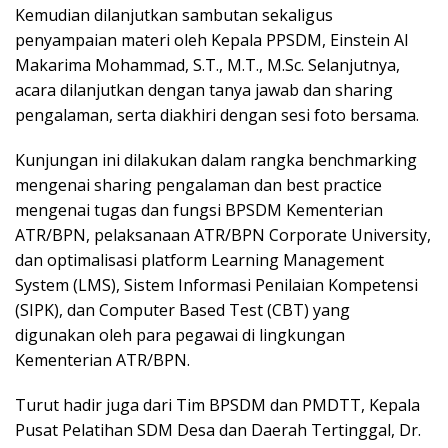
Kemudian dilanjutkan sambutan sekaligus
penyampaian materi oleh Kepala PPSDM, Einstein Al
Makarima Mohammad, S.T., M.T., M.Sc. Selanjutnya,
acara dilanjutkan dengan tanya jawab dan sharing
pengalaman, serta diakhiri dengan sesi foto bersama.
Kunjungan ini dilakukan dalam rangka benchmarking
mengenai sharing pengalaman dan best practice
mengenai tugas dan fungsi BPSDM Kementerian
ATR/BPN, pelaksanaan ATR/BPN Corporate University,
dan optimalisasi platform Learning Management
System (LMS), Sistem Informasi Penilaian Kompetensi
(SIPK), dan Computer Based Test (CBT) yang
digunakan oleh para pegawai di lingkungan
Kementerian ATR/BPN.
Turut hadir juga dari Tim BPSDM dan PMDTT, Kepala
Pusat Pelatihan SDM Desa dan Daerah Tertinggal, Dr.