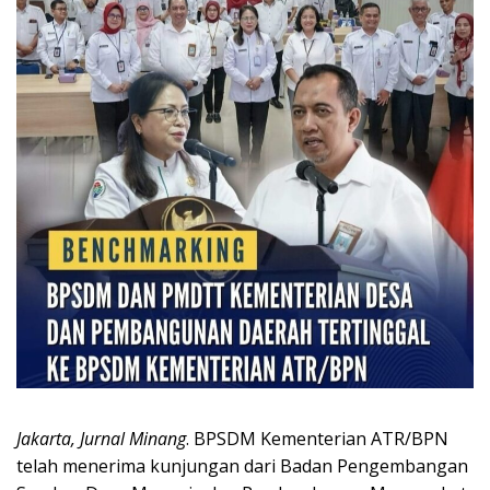
Jakarta, Jurnal Minang
. BPSDM Kementerian ATR/BPN
telah menerima kunjungan dari Badan Pengembangan