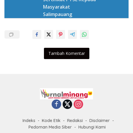
Masyarakat
Salimpauang
Tambah Komentar
Indeks
Kode Etik
Redaksi
Disclaimer
Pedoman Media Siber
Hubungi Kami