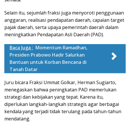
Selain itu, sejumlah fraksi juga menyoroti penggunaan
anggaran, realisasi pendapatan daerah, capaian target
pajak daerah, serta upaya pemerintah daerah dalam
meningkatkan Pendapatan Asli Daerah (PAD).
Baca Juga :
Momentum Ramadhan,
Presiden Prabowo Hadir Salurkan
Bantuan untuk Korban Bencana di
Tanah Datar
Juru bicara Fraksi Ummat Golkar, Herman Sugiarto,
menegaskan bahwa peningkatan PAD memerlukan
strategi dan kebijakan yang tepat. Karena itu,
diperlukan langkah-langkah strategis agar berbagai
kendala yang terjadi tidak terulang pada tahun-tahun
mendatang.