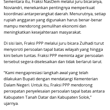
Sementara itu, Fraksi NasDem melalui juru bicaranya,
Noviandri, menekankan pentingnya memperkuat
koordinasi antarperangkat daerah. Menurutnya, setiap
rupiah anggaran yang digunakan harus benar-benar
mampu mendorong pemulihan ekonomi dan
meningkatkan kesejahteraan masyarakat.
Di sisi lain, Fraksi PPP melalui juru bicara Zulhadi turut
menyoroti persoalan tapal batas wilayah yang hingga
kini belum tuntas. Fraksi PPP meminta agar persoalan
tersebut segera diselesaikan dan tidak berlarut-larut.
“Kami mengapresiasi langkah awal yang telah
dilakukan Bupati dengan mendatangi Kementerian
Dalam Negeri. Untuk itu, Fraksi PPP mendorong
percepatan penyelesaian persoalan tapal batas antara
Kabupaten Tanah Datar dan Kabupaten Solok,”
ujarnya.