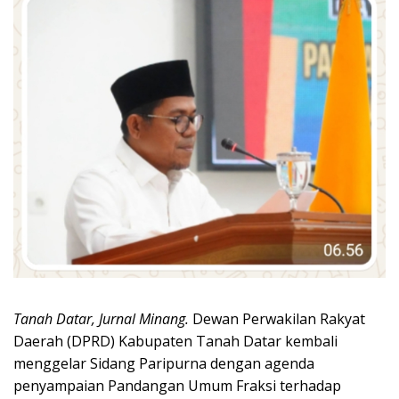
Tanah Datar, Jurnal Minang.
Dewan Perwakilan Rakyat
Daerah (DPRD) Kabupaten Tanah Datar kembali
menggelar Sidang Paripurna dengan agenda
penyampaian Pandangan Umum Fraksi terhadap