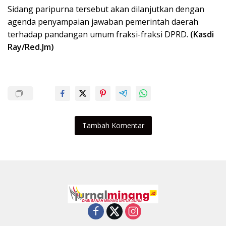
Sidang paripurna tersebut akan dilanjutkan dengan
agenda penyampaian jawaban pemerintah daerah
terhadap pandangan umum fraksi-fraksi DPRD.
(Kasdi
Ray/Red.Jm)
Tambah Komentar