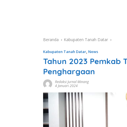
Beranda
Kabupaten Tanah Datar
Kabupaten Tanah Datar
,
News
Tahun 2023 Pemkab T
Penghargaan
Redaksi Jurnal Minang
4 Januari 2024