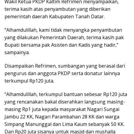
Wakil Ketua PKDP Kaltim Refrimen menyampaikan,
terima kasih atas penyambutan yang diberikan
pemerintah daerah Kabupaten Tanah Datar.
“Alhamdulillah, kami tidak menyangka penyambutan
yang dilakukan Pemerintah Daerah, terima kasih pak
Bupati bersama pak Asisten dan Kadis yang hadir,”
sampainya.
Disampaikan Refrimen, sumbangan yang berasal dari
pengurus dan anggota PKDP serta donatur lainnya
terkumpul Rp120 juta.
“Alhamdulillah, terkumpul bantuan sebesar Rp120 juta
yang rencanakan bakal diserahkan langsung masing-
masing Rp1 juta kepada masyarakat Nagari Sungai
Jambu 22 KK, Nagari Parambahan 28 KK dan warga
Simpang Manunggal dan Lima Kaum sebanyak 50 KK.
Dan Rp20 juta sisanya untuk masjid dan mushalla