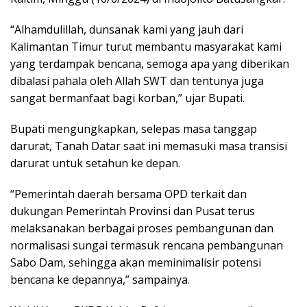
“Alhamdulillah, dunsanak kami yang jauh dari
Kalimantan Timur turut membantu masyarakat kami
yang terdampak bencana, semoga apa yang diberikan
dibalasi pahala oleh Allah SWT dan tentunya juga
sangat bermanfaat bagi korban,” ujar Bupati.
Bupati mengungkapkan, selepas masa tanggap
darurat, Tanah Datar saat ini memasuki masa transisi
darurat untuk setahun ke depan.
“Pemerintah daerah bersama OPD terkait dan
dukungan Pemerintah Provinsi dan Pusat terus
melaksanakan berbagai proses pembangunan dan
normalisasi sungai termasuk rencana pembangunan
Sabo Dam, sehingga akan meminimalisir potensi
bencana ke depannya,” sampainya.