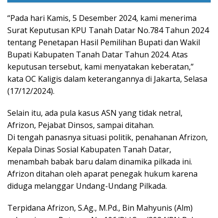
“Pada hari Kamis, 5 Desember 2024, kami menerima
Surat Keputusan KPU Tanah Datar No.784 Tahun 2024
tentang Penetapan Hasil Pemilihan Bupati dan Wakil
Bupati Kabupaten Tanah Datar Tahun 2024. Atas
keputusan tersebut, kami menyatakan keberatan,”
kata OC Kaligis dalam keterangannya di Jakarta, Selasa
(17/12/2024).
Selain itu, ada pula kasus ASN yang tidak netral,
Afrizon, Pejabat Dinsos, sampai ditahan.
Di tengah panasnya situasi politik, penahanan Afrizon,
Kepala Dinas Sosial Kabupaten Tanah Datar,
menambah babak baru dalam dinamika pilkada ini.
Afrizon ditahan oleh aparat penegak hukum karena
diduga melanggar Undang-Undang Pilkada.
Terpidana Afrizon, S.Ag., M.Pd., Bin Mahyunis (Alm)