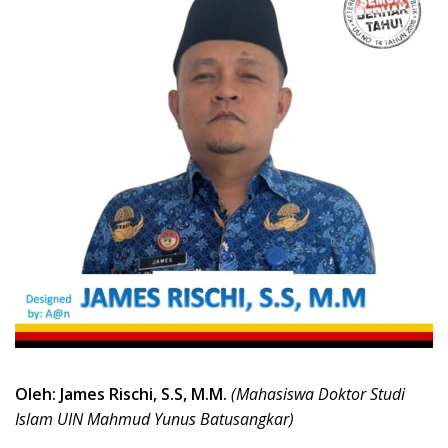
Oleh: James Rischi, S.S, M.M.
(Mahasiswa Doktor Studi
Islam UIN Mahmud Yunus Batusangkar)