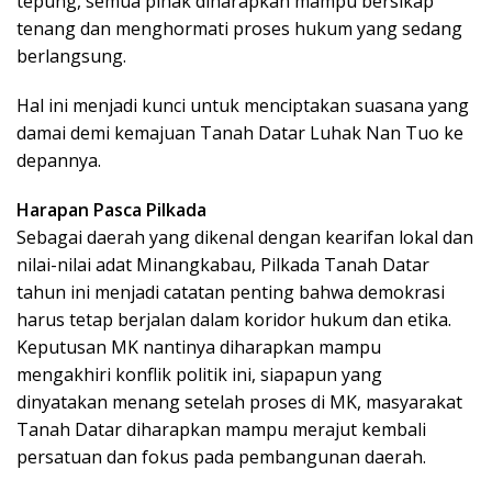
tepung, semua pihak diharapkan mampu bersikap
tenang dan menghormati proses hukum yang sedang
berlangsung.
Hal ini menjadi kunci untuk menciptakan suasana yang
damai demi kemajuan Tanah Datar Luhak Nan Tuo ke
depannya.
Harapan Pasca Pilkada
Sebagai daerah yang dikenal dengan kearifan lokal dan
nilai-nilai adat Minangkabau, Pilkada Tanah Datar
tahun ini menjadi catatan penting bahwa demokrasi
harus tetap berjalan dalam koridor hukum dan etika.
Keputusan MK nantinya diharapkan mampu
mengakhiri konflik politik ini, siapapun yang
dinyatakan menang setelah proses di MK, masyarakat
Tanah Datar diharapkan mampu merajut kembali
persatuan dan fokus pada pembangunan daerah.