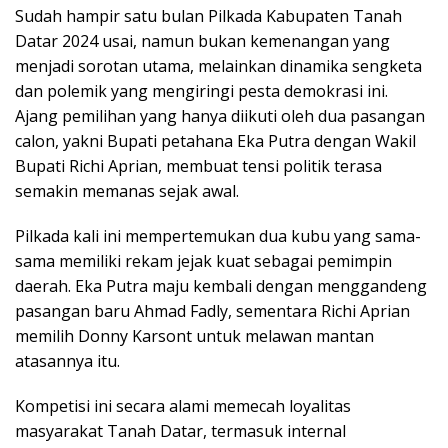
Sudah hampir satu bulan Pilkada Kabupaten Tanah
Datar 2024 usai, namun bukan kemenangan yang
menjadi sorotan utama, melainkan dinamika sengketa
dan polemik yang mengiringi pesta demokrasi ini.
Ajang pemilihan yang hanya diikuti oleh dua pasangan
calon, yakni Bupati petahana Eka Putra dengan Wakil
Bupati Richi Aprian, membuat tensi politik terasa
semakin memanas sejak awal.
Pilkada kali ini mempertemukan dua kubu yang sama-
sama memiliki rekam jejak kuat sebagai pemimpin
daerah. Eka Putra maju kembali dengan menggandeng
pasangan baru Ahmad Fadly, sementara Richi Aprian
memilih Donny Karsont untuk melawan mantan
atasannya itu.
Kompetisi ini secara alami memecah loyalitas
masyarakat Tanah Datar, termasuk internal