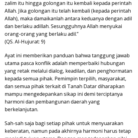
zalim itu hingga golongan itu kembali kepada perintah
Allah. Jika golongan itu telah kembali (kepada perintah
Allah), maka damaikanlah antara keduanya dengan adil
dan berlaku adillah. Sesungguhnya Allah menyukai
orang-orang yang berlaku adil.”
(QS. Al-Hujurat: 9)
Ayat ini memberikan panduan bahwa tanggung jawab
utama pasca konflik adalah memperbaiki hubungan
yang retak melalui dialog, keadilan, dan penghormatan
kepada semua pihak. Pemimpin terpilih, masyarakat,
dan semua pihak terkait di Tanah Datar diharapkan
mampu mengedepankan sikap ini demi terciptanya
harmoni dan pembangunan daerah yang
berkelanjutan.
Sah-sah saja bagi setiap pihak untuk menyuarakan
keberatan, namun pada akhirnya harmoni harus tetap