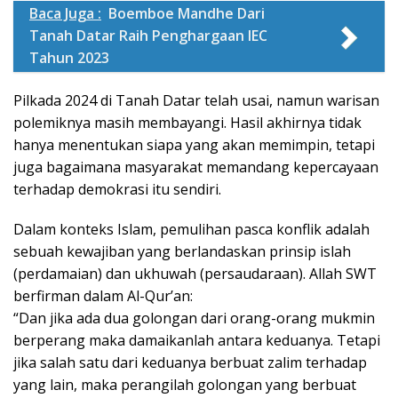
Baca Juga :
Boemboe Mandhe Dari
Tanah Datar Raih Penghargaan IEC
Tahun 2023
Pilkada 2024 di Tanah Datar telah usai, namun warisan
polemiknya masih membayangi. Hasil akhirnya tidak
hanya menentukan siapa yang akan memimpin, tetapi
juga bagaimana masyarakat memandang kepercayaan
terhadap demokrasi itu sendiri.
Dalam konteks Islam, pemulihan pasca konflik adalah
sebuah kewajiban yang berlandaskan prinsip islah
(perdamaian) dan ukhuwah (persaudaraan). Allah SWT
berfirman dalam Al-Qur’an:
“Dan jika ada dua golongan dari orang-orang mukmin
berperang maka damaikanlah antara keduanya. Tetapi
jika salah satu dari keduanya berbuat zalim terhadap
yang lain, maka perangilah golongan yang berbuat