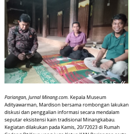
Pariangan, Jurnal Minang.com.
Kepala Museum
Adityawarman, Mardison bersama rombongan lakukan
diskusi dan penggalian informasi secara mendalam
seputar eksistensi kain tradisional Minangkabau.
Kegiatan dilakukan pada Kamis, 20/72023 di Rumah