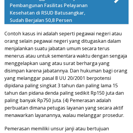
Pembangunan Fasilitas Pelayanan
Kesehatan di RSUD Batusangkar,
Sudah Berjalan 50,8 Persen
Contoh kasus ini adalah seperti pegawai negeri atau
orang selain pegawai negeri yang ditugaskan dalam
menjalankan suatu jabatan umum secara terus
menerus atau untuk sementara waktu dengan sengaja
menggelapkan uang atau surat berharga yang
disimpan karena jabatannya. Dan hukuman bagi orang
yang melanggar pasal 8 UU 20/2001 berpotensi
dipidana paling singkat 3 tahun dan paling lama 15
tahun dan pidana denda paling sedikit Rp150 juta dan
paling banyak Rp750 juta. (4) Pemerasan adalah
perbuatan dimana petugas layanan yang secara aktif
menawarkan layanannya, walau melanggar prosedur.
Pemerasan memiliki unsur janji atau bertujuan