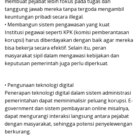
membuat pejabat lebih fokus pada tugas dan
tanggung jawab mereka tanpa tergoda mengambil
keuntungan pribadi secara illegal.
• Membangun sistem pengawasan yang kuat
Institusi pegawai seperti KPK (komisi pemberantasan
korupsi) harus diberdayakan dengan baik agar mereka
bisa bekerja secara efektif. Selain itu, peran
masyarakat sipil dalam mengawasi kebijakan dan
keputusan pemerintah juga perlu diperkuat.
• Pengunaan teknologi digital
Penerapan teknologi digital dalam sistem administrasi
pemerintahan dapat meminimalisir peluang korupsi. E-
government dan sistem pembayaran online misalnya,
dapat mengurangi interaksi langsung antara pejabat
dengan masyarakat, sehingga potensi penyelewengan
berkurang.