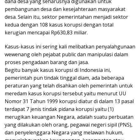
dana desa yang seharusnya digunakan untuk
pembangunan desa dan kesejahteraan masyarakat
desa. Selain itu, sektor pemerintahan menjadi sektor
kedua dengan 108 kasus korupsi dengan total
kerugian mencapai Rp630,83 miliar.
Kasus-kasus ini sering kali melibatkan penyalahgunaan
wewenang oleh pejabat public dan manipulasi dalam
proses pengadaan barang dan jasa.
Begitu banyak kasus korupsi di Indonesia ini,
pemerintah pun tindak tinggal diam, ada beberapa
peraturan yang telah disahkan oleh pemerintah untuk
meredam kasus korupsi tersebut yaitu menurut UU
Nomor 31 Tahun 1999 korupsi diatur di dalam 13 pasal
terdapat 7 jenis tindak pidana korupsi yaitu (1)
merugikan keuangan Negara, adalah suatu perbuatan
yang dilakukan oleh orang, pegawai negeri sipil (PNS),
dan penyelenggara Negara yang melawan hukum,