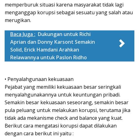
memperburuk situasi karena masyarakat tidak lagi
menganggap korupsi sebagai sesuatu yang salah atau
merugikan.
Baca Juga :
Dukungan untuk Richi
Aprian dan Donny Karsont Semakin
Solid, Erick Hamdani Arahkan
Relawannya untuk Paslon Ridho
• Penyalahgunaan kekuasaan
Pejabat yang memiliki kekuasaan besar seringkali
menyalahgunakannya untuk keuntungan pribadi.
Semakin besar kekuasaan seseorang, semakin besar
pula peluang untuk melakukan korupsi, terutama jika
tidak ada mekanisme check and balance yang kuat.
Berikut cara mengatasi korupsi dapat dilakukan
dengan cara berikut ini yaitu :