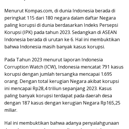
Menurut Kompas.com, di dunia Indonesia berada di
peringkat 115 dari 180 negara dalam daftar Negara
paling korupsi di dunia berdasarkan Indeks Persepsi
Korupsi (IPK) pada tahun 2023. Sedangkan di ASEAN
Indonesia berada di urutan ke 6. Hal ini membuktikan
bahwa Indonesia masih banyak kasus korupsi.
Pada Tahun 2023 menurut laporan Indonesia
Corruption Watch (ICW), Indonesia mencatat 791 kasus
korupsi dengan jumlah tersangka mencapai 1.695
orang. Dengan total kerugian Negara akibat korupsi
ini mencapai Rp28,4 triliun sepanjang 2023. Kasus
paling banyak korupsi terdapat pada daerah desa
dengan 187 kasus dengan kerugian Negara Rp165,25
miliar.
Hal ini membuktikan bahwa adanya penyalahgunaan