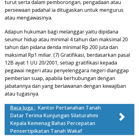
turut serta dalam pemborongan, pengadaan atau
persewaan padahal ia ditugaskan untuk mengurus
atau mengawasinya.
Adapun hukuman bagi melanggar yaitu dipidana
seumur hidup atau minimal 4 tahun dan maksimal 20
tahun dan pidana denda minimal Rp 200 juta dan
maksimal Rp1 miliar. (7) Gratifikasi, berdasarkan pasal
12B ayat 1 UU 20/2001, setiap gratifikasi kepada
pegawai negeri atau penyelenggara negeri dianggap
pemberian suap, apabila berhubungan dengan
jabatannya dan yang berlawanan dengan kewajiban
atau tugasnya.
Baca Juga :
Kantor Pertanahan Tanah
Datar Terima Kunjungan Silaturahmi
Kepala Kemenag Bahas Percepatan
Pensertipikatan Tanah Wakaf