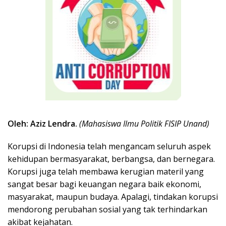
Oleh: Aziz Lendra.
(Mahasiswa Ilmu Politik FISIP Unand)
Korupsi di Indonesia telah mengancam seluruh aspek
kehidupan bermasyarakat, berbangsa, dan bernegara.
Korupsi juga telah membawa kerugian materil yang
sangat besar bagi keuangan negara baik ekonomi,
masyarakat, maupun budaya. Apalagi, tindakan korupsi
mendorong perubahan sosial yang tak terhindarkan
akibat kejahatan.