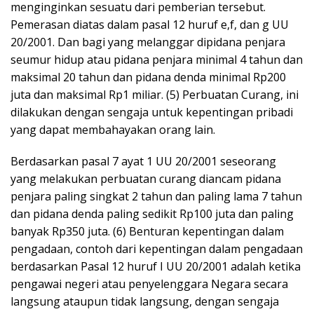
menginginkan sesuatu dari pemberian tersebut.
Pemerasan diatas dalam pasal 12 huruf e,f, dan g UU
20/2001. Dan bagi yang melanggar dipidana penjara
seumur hidup atau pidana penjara minimal 4 tahun dan
maksimal 20 tahun dan pidana denda minimal Rp200
juta dan maksimal Rp1 miliar. (5) Perbuatan Curang, ini
dilakukan dengan sengaja untuk kepentingan pribadi
yang dapat membahayakan orang lain.
Berdasarkan pasal 7 ayat 1 UU 20/2001 seseorang
yang melakukan perbuatan curang diancam pidana
penjara paling singkat 2 tahun dan paling lama 7 tahun
dan pidana denda paling sedikit Rp100 juta dan paling
banyak Rp350 juta. (6) Benturan kepentingan dalam
pengadaan, contoh dari kepentingan dalam pengadaan
berdasarkan Pasal 12 huruf I UU 20/2001 adalah ketika
pengawai negeri atau penyelenggara Negara secara
langsung ataupun tidak langsung, dengan sengaja