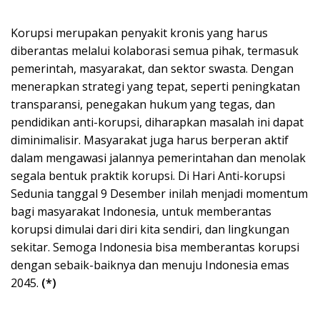
Korupsi merupakan penyakit kronis yang harus
diberantas melalui kolaborasi semua pihak, termasuk
pemerintah, masyarakat, dan sektor swasta. Dengan
menerapkan strategi yang tepat, seperti peningkatan
transparansi, penegakan hukum yang tegas, dan
pendidikan anti-korupsi, diharapkan masalah ini dapat
diminimalisir. Masyarakat juga harus berperan aktif
dalam mengawasi jalannya pemerintahan dan menolak
segala bentuk praktik korupsi. Di Hari Anti-korupsi
Sedunia tanggal 9 Desember inilah menjadi momentum
bagi masyarakat Indonesia, untuk memberantas
korupsi dimulai dari diri kita sendiri, dan lingkungan
sekitar. Semoga Indonesia bisa memberantas korupsi
dengan sebaik-baiknya dan menuju Indonesia emas
2045.
(*)