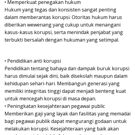
• Memperkuat penegakan hukum
Hukum yang tegas dan konsisten sangat penting
dalam memberantas korupsi. Otoritas hukum harus
diberikan wewenang yang cukup untuk menangani
kasus-kasus korupsi, serta menindak penjabat yang
terbukti bersalah dengan hukuman yang setimpal.
• Pendidikan anti korupsi
Pendidikan tentang bahaya dan dampak buruk korupsi
harus dimulai sejak dini, baik disekolah maupun dalam
kehidupan sehari-hari. Membangun generasi yang
memiliki integritas tinggi dapat menjadi benteng kuat
untuk mencegah korupsi di masa depan.
• Peningkatan kesejahteraan pegawai public
Memberikan gaji yang layak dan fasilitas yang memadai
bagi pegawai publik dapat mengurangi godaan untuk
melakukan korupsi. Kesejahteraan yang baik akan