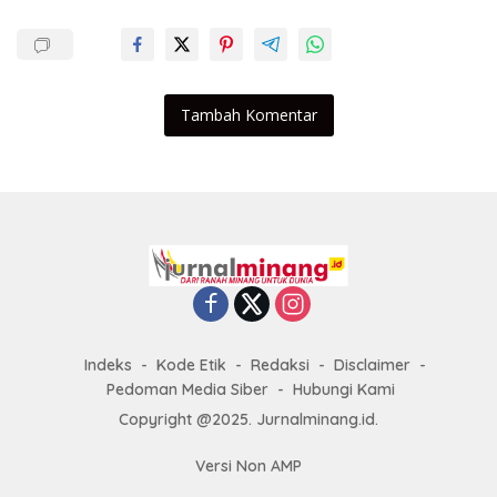
Tambah Komentar
Indeks
Kode Etik
Redaksi
Disclaimer
Pedoman Media Siber
Hubungi Kami
Copyright @2025. Jurnalminang.id.
Versi Non AMP