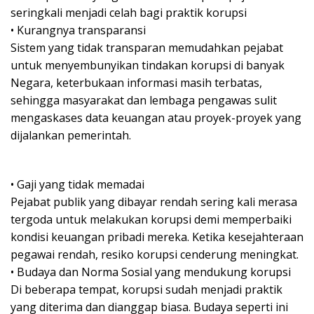
seringkali menjadi celah bagi praktik korupsi
• Kurangnya transparansi
Sistem yang tidak transparan memudahkan pejabat
untuk menyembunyikan tindakan korupsi di banyak
Negara, keterbukaan informasi masih terbatas,
sehingga masyarakat dan lembaga pengawas sulit
mengaskases data keuangan atau proyek-proyek yang
dijalankan pemerintah.
• Gaji yang tidak memadai
Pejabat publik yang dibayar rendah sering kali merasa
tergoda untuk melakukan korupsi demi memperbaiki
kondisi keuangan pribadi mereka. Ketika kesejahteraan
pegawai rendah, resiko korupsi cenderung meningkat.
• Budaya dan Norma Sosial yang mendukung korupsi
Di beberapa tempat, korupsi sudah menjadi praktik
yang diterima dan dianggap biasa. Budaya seperti ini