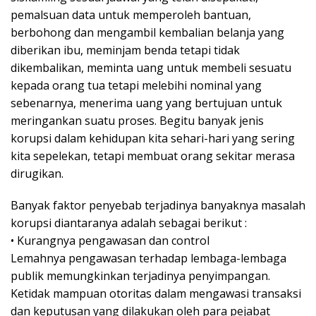
pemalsuan data untuk memperoleh bantuan,
berbohong dan mengambil kembalian belanja yang
diberikan ibu, meminjam benda tetapi tidak
dikembalikan, meminta uang untuk membeli sesuatu
kepada orang tua tetapi melebihi nominal yang
sebenarnya, menerima uang yang bertujuan untuk
meringankan suatu proses. Begitu banyak jenis
korupsi dalam kehidupan kita sehari-hari yang sering
kita sepelekan, tetapi membuat orang sekitar merasa
dirugikan.
Banyak faktor penyebab terjadinya banyaknya masalah
korupsi diantaranya adalah sebagai berikut :
• Kurangnya pengawasan dan control
Lemahnya pengawasan terhadap lembaga-lembaga
publik memungkinkan terjadinya penyimpangan.
Ketidak mampuan otoritas dalam mengawasi transaksi
dan keputusan yang dilakukan oleh para pejabat