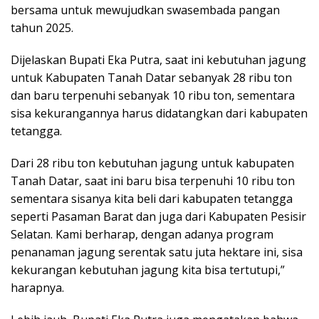
bersama untuk mewujudkan swasembada pangan
tahun 2025.
Dijelaskan Bupati Eka Putra, saat ini kebutuhan jagung
untuk Kabupaten Tanah Datar sebanyak 28 ribu ton
dan baru terpenuhi sebanyak 10 ribu ton, sementara
sisa kekurangannya harus didatangkan dari kabupaten
tetangga.
Dari 28 ribu ton kebutuhan jagung untuk kabupaten
Tanah Datar, saat ini baru bisa terpenuhi 10 ribu ton
sementara sisanya kita beli dari kabupaten tetangga
seperti Pasaman Barat dan juga dari Kabupaten Pesisir
Selatan. Kami berharap, dengan adanya program
penanaman jagung serentak satu juta hektare ini, sisa
kekurangan kebutuhan jagung kita bisa tertutupi,”
harapnya.