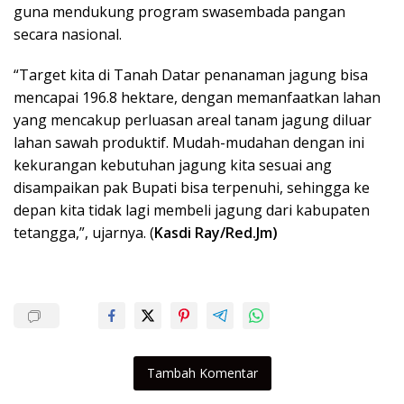
guna mendukung program swasembada pangan
secara nasional.
“Target kita di Tanah Datar penanaman jagung bisa
mencapai 196.8 hektare, dengan memanfaatkan lahan
yang mencakup perluasan areal tanam jagung diluar
lahan sawah produktif. Mudah-mudahan dengan ini
kekurangan kebutuhan jagung kita sesuai ang
disampaikan pak Bupati bisa terpenuhi, sehingga ke
depan kita tidak lagi membeli jagung dari kabupaten
tetangga,”, ujarnya. (
Kasdi Ray/Red.Jm)
Tambah Komentar