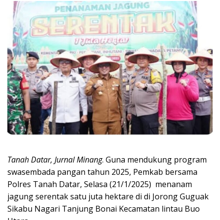
Tanah Datar, Jurnal Minang
. Guna mendukung program
swasembada pangan tahun 2025, Pemkab bersama
Polres Tanah Datar, Selasa (21/1/2025) menanam
jagung serentak satu juta hektare di di Jorong Guguak
Sikabu Nagari Tanjung Bonai Kecamatan lintau Buo