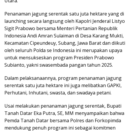
Utara.
Penanaman jagung serentak satu juta hektare yang di
launching secara langsung oleh Kapolri Jenderal Listyo
Sigit Prabowo bersama Menteri Pertanian Republik
Indonesia Andi Amran Sulaiman di Desa Karang Mukti,
Kecamatan Cipeundeuy, Subang, Jawa Barat dan diikuti
oleh seluruh Polda se Indonesia ini merupakan upaya
untuk mensukseskan program Presiden Prabowo
Subianto, yakni swasembada pangan tahun 2025.
Dalam pelaksanaannya, program penanaman jagung
serentak satu juta hektare ini juga melibatkan GAPKI,
Perhutani, Inhutani, swasta, dan swadaya petani.
Usai melakukan penanaman jagung serentak, Bupati
Tanah Datar Eka Putra, SE, MM menyampaikan bahwa
Pemda Tanah Datar bersama Polres dan Forkopimda
mendukung penuh program ini sebagai komitmen