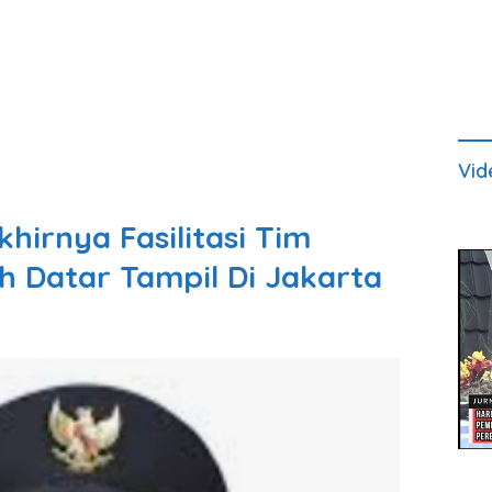
Vid
hirnya Fasilitasi Tim
 Datar Tampil Di Jakarta