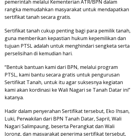
pemerintah melalui Kementerian ATR/BPN dalam
rangka memudahkan masyarakat untuk mendapatkan
sertifikat tanah secara gratis.
Sertifikat tanah cukup penting bagi para pemilik tanah,
guna memberikan kepastian hukum kepemilikan dan
tujuan PTSL adalah untuk menghindari sengketa serta
perselisihan di kemudian hari.
“Bentuk bantuan kami dari BPN, melalui program
PTSL, kami bantu secara gratis untuk pengurusan
Sertifikat Tanah, untuk itu agar suksesnya kegiatan
kami akan kordinasi ke Wali Nagari se Tanah Datar ini”
katanya.
Hadir dalam penyerahan Sertifikat tersebut, Eko Ihsan,
Luki, Perwakilan dari BPN Tanah Datar, Sapril, Wali
Nagari Salimpaung, beserta Perangkat dan Wali
Jorong, dan masyarakat penerima sertifikat tersebut,