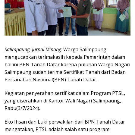
Salimpaung, Jurnal Minang
. Warga Salimpaung
mengucapkan terimakasih kepada Pemerintah dalam
hal ini BPN Tanah Datar karena puluhan Warga Nagari
Salimpaung sudah terima Sertifikat Tanah dari Badan
Pertanahan Nasional(BPN) Tanah Datar.
Kegiatan penyerahan sertifikat dalam Program PTSL,
yang diserahkan di Kantor Wali Nagari Salimpaung,
Rabu(3/7/2024).
Eko Ihsan dan Luki perwakilan dari BPN Tanah Datar
mengatakan, PTSL adalah salah satu program